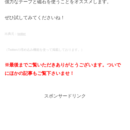
強力なテープと磁石を使うことをオススメします。
ぜひ試してみてくださいね！
出典元：
twitter
（Twitterの埋め込み機能を使って掲載しております。）
※最後までご覧いただきありがとうございます。ついで
にほかの記事もご覧下さいませ！
スポンサードリンク