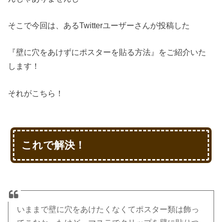
そこで今回は、あるTwitterユーザーさんが投稿した
『壁に穴をあけずにポスターを貼る方法』をご紹介いた
します！
それがこちら！
これで解決！
いままで壁に穴をあけたくなくてポスター類は飾っ