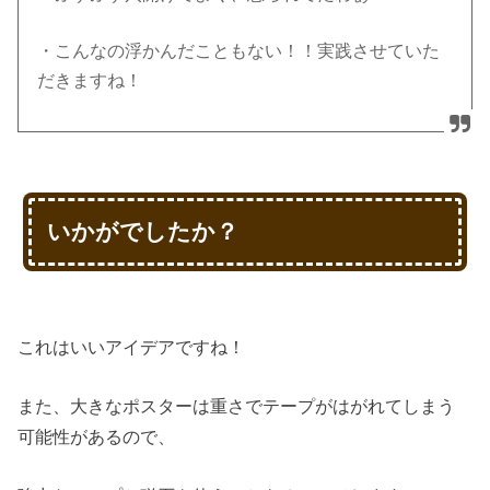
・こんなの浮かんだこともない！！実践させていた
だきますね！
いかがでしたか？
これはいいアイデアですね！
また、大きなポスターは重さでテープがはがれてしまう
可能性があるので、