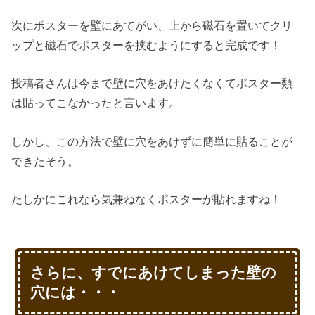
次にポスターを壁にあてがい、上から磁石を置いてクリ
ップと磁石でポスターを挟むようにすると完成です！
投稿者さんは今まで壁に穴をあけたくなくてポスター類
は貼ってこなかったと言います。
しかし、この方法で壁に穴をあけずに簡単に貼ることが
できたそう。
たしかにこれなら気兼ねなくポスターが貼れますね！
さらに、すでにあけてしまった壁の
穴には・・・