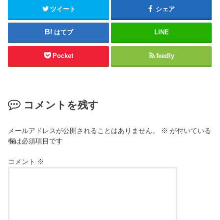
ツイート
シェア
はてブ
LINE
Pocket
feedly
コメントを残す
メールアドレスが公開されることはありません。
※
が付いている
欄は必須項目です
コメント
※