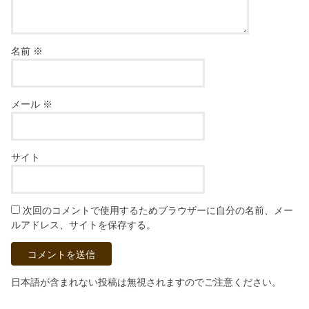
名前
※
メール
※
サイト
次回のコメントで使用するためブラウザーに自分の名前、メー
ルアドレス、サイトを保存する。
日本語が含まれない投稿は無視されますのでご注意ください。