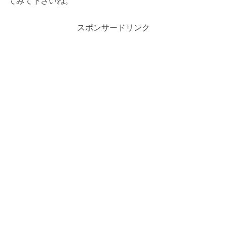
てみて下さいね。
スポンサードリンク