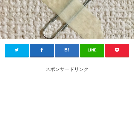
LINE
スポンサードリンク