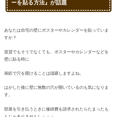
ーを貼る方法』が話題
あなたは自宅の壁にポスターやカレンダーを貼っていま
すか？
賃貸でもそうでなくても、ポスターやカレンダーなどを
壁に貼る時に
画鋲で穴を開けることは躊躇しますよね。
はがした後に壁に無数の穴が開いているのも気になりま
す。
部屋を引き払うときに修繕費を請求されたらたまったも
んじゃありませんし・・・