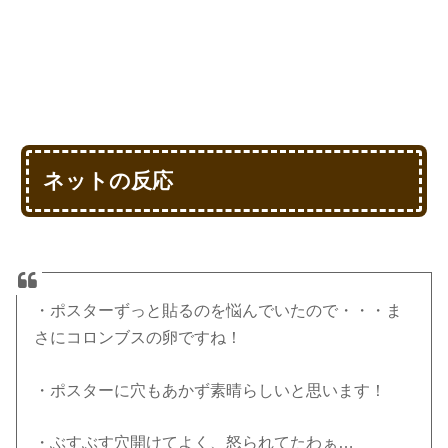
ネットの反応
・ポスターずっと貼るのを悩んでいたので・・・ま
さにコロンブスの卵ですね！
・ポスターに穴もあかず素晴らしいと思います！
・ぶすぶす穴開けてよく、怒られてたわぁ…