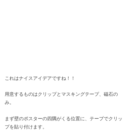
これはナイスアイデアですね！！
用意するものはクリップとマスキングテープ、磁石の
み。
まず壁のポスターの四隅がくる位置に、テープでクリッ
プを貼り付けます。