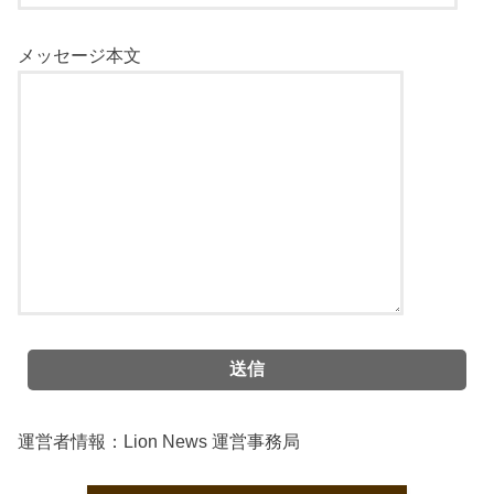
メッセージ本文
運営者情報：Lion News 運営事務局