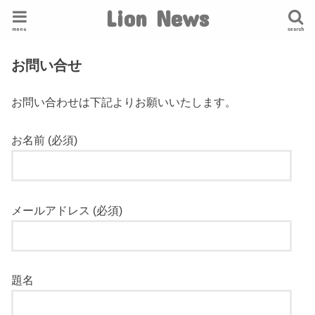
Lion News
menu
search
お問い合せ
お問い合わせは下記よりお願いいたします。
お名前 (必須)
メールアドレス (必須)
題名