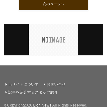
次のページへ
当サイトについて
お問い合せ
記事を紹介するスタッフ紹介
©Copyright2026
Lion News
.All Rights Reserved.