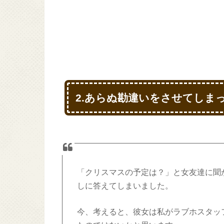
2.あらぬ勘違いをさせてしま
「クリスマスの予定は？」と女友達に聞
しに答えてしまいました。
今、考えると、彼女は私がラブホスタッ