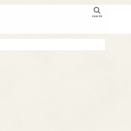
search