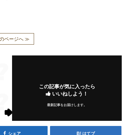
のページへ ≫
この記事が気に入ったら
いいねしよう！
最新記事をお届けします。
シェア
はてブ