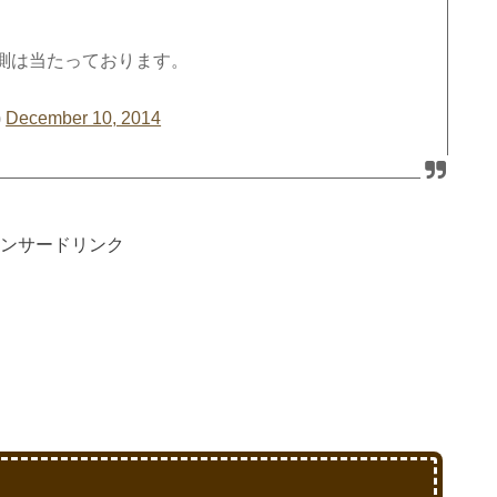
測は当たっております。
)
December 10, 2014
ンサードリンク