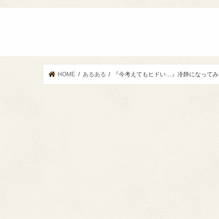
HOME
あるある
『今考えてもヒドい…』冷静になってみ