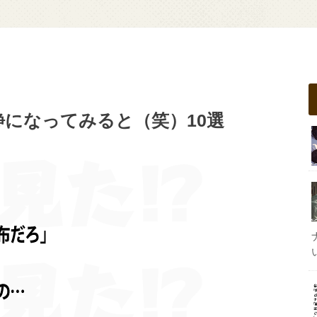
になってみると（笑）10選