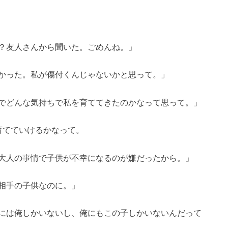
？友人さんから聞いた。ごめんね。」
かった。私が傷付くんじゃないかと思って。」
でどんな気持ちで私を育ててきたのかなって思って。」
育てていけるかなって。
大人の事情で子供が不幸になるのが嫌だったから。」
相手の子供なのに。」
には俺しかいないし、俺にもこの子しかいないんだって