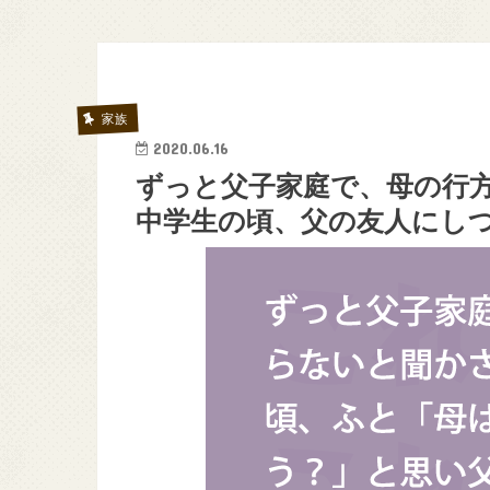
家族
2020.06.16
ずっと父子家庭で、母の行
中学生の頃、父の友人にしつこく