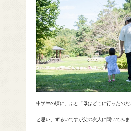
中学生の頃に、ふと「母はどこに行ったのだ
と思い、ずるいですが父の友人に聞いてみま