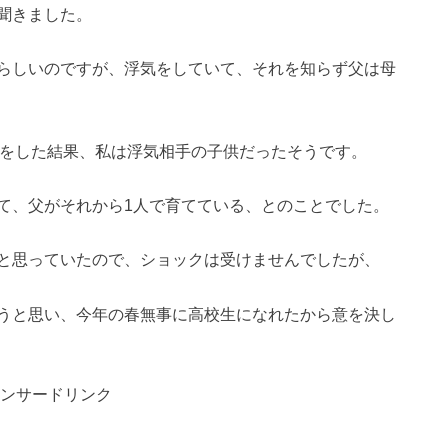
聞きました。
らしいのですが、浮気をしていて、それを知らず父は母
定をした結果、私は浮気相手の子供だったそうです。
て、父がそれから1人で育てている、とのことでした。
と思っていたので、ショックは受けませんでしたが、
うと思い、今年の春無事に高校生になれたから意を決し
ンサードリンク