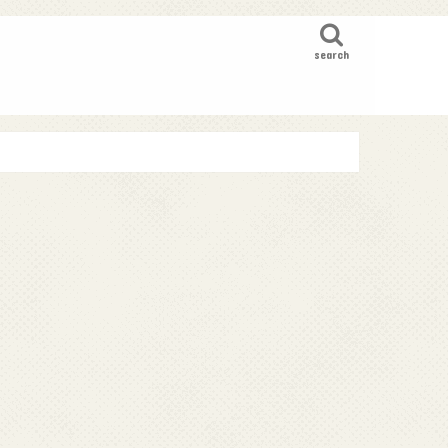
search