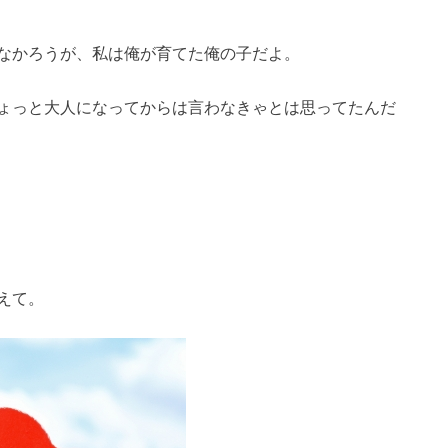
なかろうが、私は俺が育てた俺の子だよ。
ょっと大人になってからは言わなきゃとは思ってたんだ
えて。