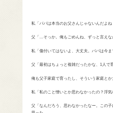
私「パパは本当のお父さんじゃないんだよね
父「…そっか。俺もごめんね、ずっと言えな
私「傷付いてはないよ、大丈夫。パパは今ま
父「最初はちょっと複雑だったかな、1人で
俺も父子家庭で育ったし、そういう家庭とか
私「私のこと憎いとか思わなかったの？浮気
父「なんだろう、思わなかったなー。この子
思った。