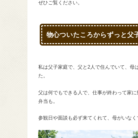
ぜひご覧ください。
物心ついたころからずっと父
私は父子家庭で、父と2人で住んでいて、母
た。
父は何でもできる人で、仕事が終わって家に
弁当も。
参観日や面談も必ず来てくれて、母がいなく