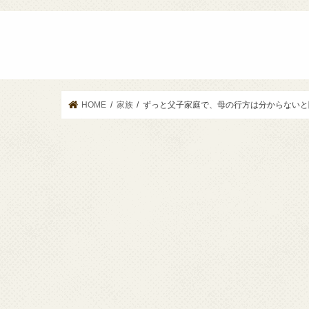
HOME
家族
ずっと父子家庭で、母の行方は分からないと聞か