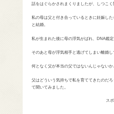
話をはぐらかされまくりましたが、しつこく
私の母は父と付き合っているときに妊娠した
と結婚。
私が生まれた後に母の浮気がばれ、DNA鑑
そのあと母が浮気相手と逃げてしまい離婚し
何となく父が本当の父ではないんじゃないか
父はどういう気持ちで私を育ててきたのだろ
て聞いてみました。
スポ