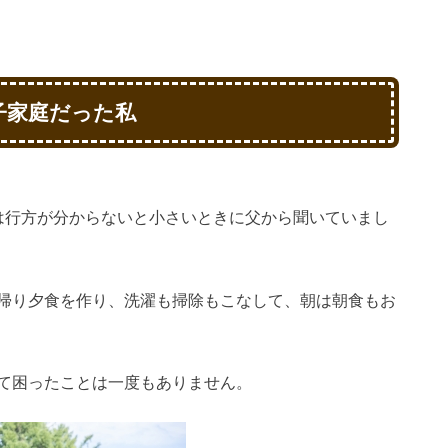
子家庭だった私
は行方が分からないと小さいときに父から聞いていまし
帰り夕食を作り、洗濯も掃除もこなして、朝は朝食もお
て困ったことは一度もありません。