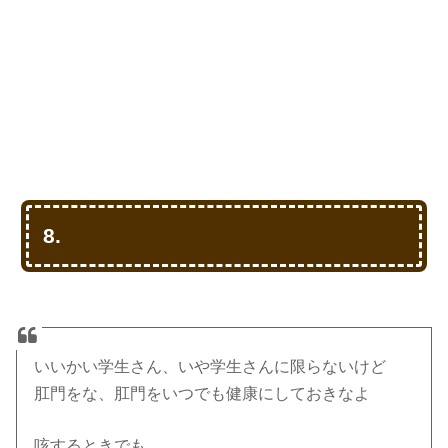
8.
いいかい学生さん、いや学生さんに限らないけど
肛門をな、肛門をいつでも健康にしておきなよ
咳するときでも