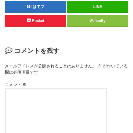
はてブ
LINE
Pocket
feedly
コメントを残す
メールアドレスが公開されることはありません。
※
が付いている
欄は必須項目です
コメント
※