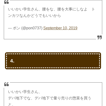
いいかい学生さん、腰をな、腰を大事にしなよ ト
ンカツなんかどうでもいいから
— ポン (@pon0737)
September 10, 2019
4.
いいかい学生さん、
デパ地下でな、デパ地下で量り売りの惣菜を買う
と、