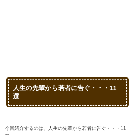
人生の先輩から若者に告ぐ・・・11
選
今回紹介するのは、人生の先輩から若者に告ぐ・・・11