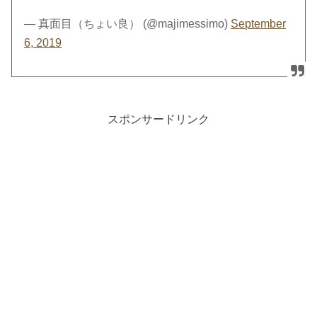
— 真面目（ちょい良） (@majimessimo)
September
6, 2019
スポンサードリンク