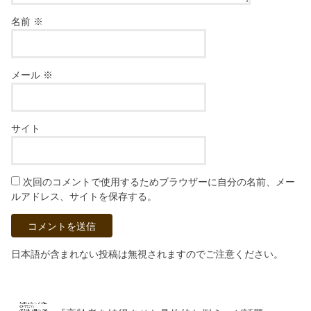
名前
※
メール
※
サイト
次回のコメントで使用するためブラウザーに自分の名前、メー
ルアドレス、サイトを保存する。
日本語が含まれない投稿は無視されますのでご注意ください。