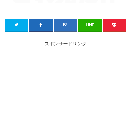
LINE
スポンサードリンク