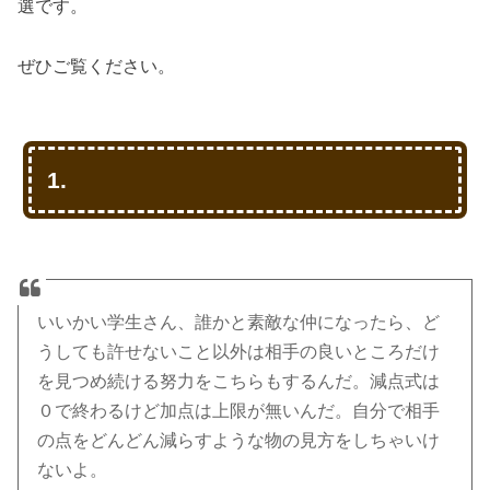
選です。
ぜひご覧ください。
1.
いいかい学生さん、誰かと素敵な仲になったら、ど
うしても許せないこと以外は相手の良いところだけ
を見つめ続ける努力をこちらもするんだ。減点式は
０で終わるけど加点は上限が無いんだ。自分で相手
の点をどんどん減らすような物の見方をしちゃいけ
ないよ。