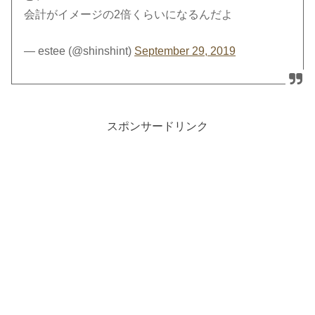
会計がイメージの2倍くらいになるんだよ
— estee (@shinshint)
September 29, 2019
スポンサードリンク