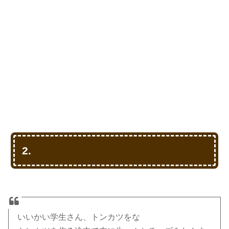
2.
いいかい学生さん、トンカツをな