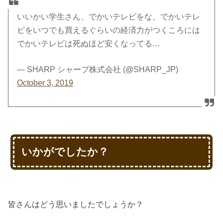
いいかい学生さん、でかいテレビをな、でかいテレ
ビをいつでも買えるぐらいの経済力がつくころには
でかいテレビは死ぬほど安くなってる…
— SHARP シャープ株式会社 (@SHARP_JP)
October 3, 2019
いかがでしたか？
皆さんはどう思いましたでしょうか？