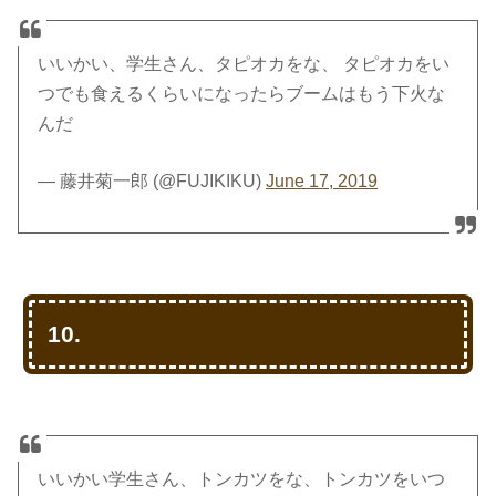
いいかい、学生さん、タピオカをな、 タピオカをい
つでも食えるくらいになったらブームはもう下火な
んだ
— 藤井菊一郎 (@FUJIKIKU)
June 17, 2019
10.
いいかい学生さん、トンカツをな、トンカツをいつ