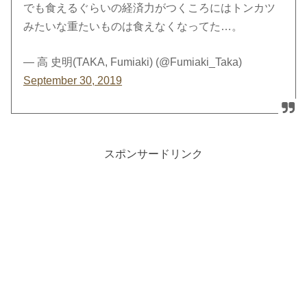
でも食えるぐらいの経済力がつくころにはトンカツ
みたいな重たいものは食えなくなってた…。
— 高 史明(TAKA, Fumiaki) (@Fumiaki_Taka)
September 30, 2019
スポンサードリンク