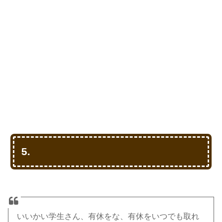
5.
いいかい学生さん、有休をな、有休をいつでも取れ