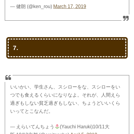
— 健朗 (@ken_rou)
March 17, 2019
7.
いいかい、学生さん、スシローをな、スシローをい
つでも食えるくらいになりなよ。それが、人間えら
過ぎもしない貧乏過ぎもしない、ちょうどいいくら
いってとこなんだ。
— えらいてんちょう
(Yauchi Haruki)10/11大