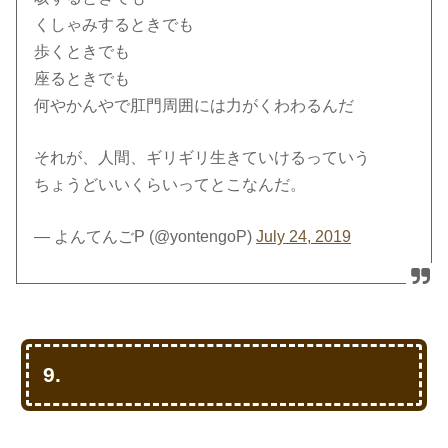
くしゃみするときでも
歩くときでも
座るときでも
何やかんやで肛門周囲には力がくわわるんだ
それが、人間、ギリギリ生きていけるっていう
ちょうどいいくらいってとこなんだ。
— よんてんごP (@yontengoP)
July 24, 2019
9.