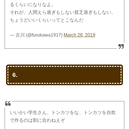
るくらいになりなよ。
それが、人間えら過ぎもしない貧乏過ぎもしない、
ちょうどいいくらいってとこなんだ
— 古川 (@furukawa1917)
March 28, 2019
6.
いいかい学生さん、トンカツをな、トンカツを自炊
で作るのは割に合わねえぞ