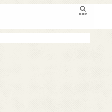
search