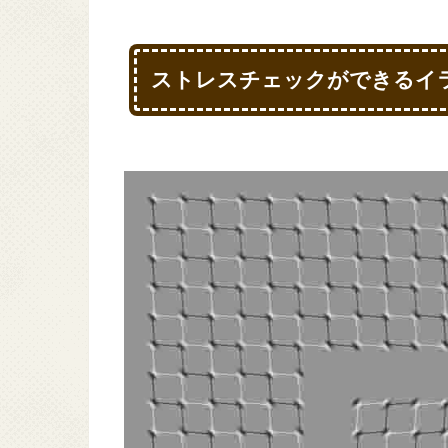
ストレスチェックができるイ