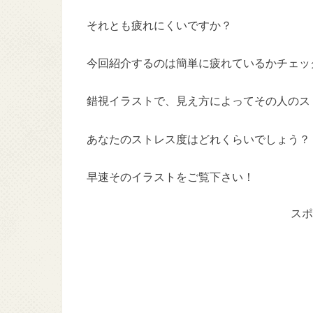
それとも疲れにくいですか？
今回紹介するのは簡単に疲れているかチェッ
錯視イラストで、見え方によってその人のス
あなたのストレス度はどれくらいでしょう？
早速そのイラストをご覧下さい！
スポ