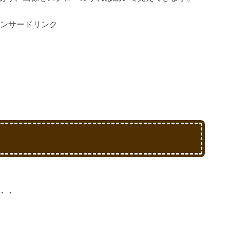
ンサードリンク
・・