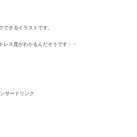
クできるイラストです。
トレス度がわかるんだそうです・・
ンサードリンク