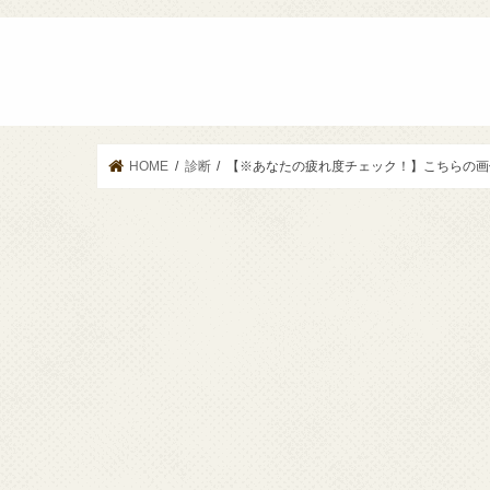
HOME
診断
【※あなたの疲れ度チェック！】こちらの画