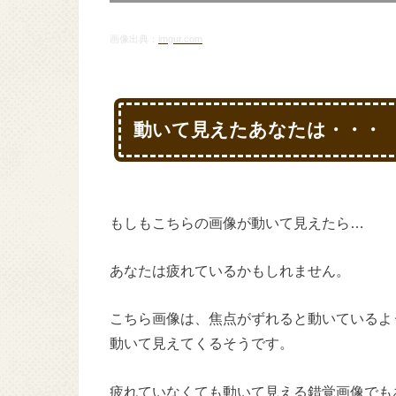
画像出典：
imgur.com
動いて見えたあなたは・・・
もしもこちらの画像が動いて見えたら…
あなたは疲れているかもしれません。
こちら画像は、焦点がずれると動いているよ
動いて見えてくるそうです。
疲れていなくても動いて見える錯覚画像でも