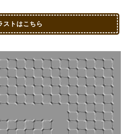
ラストはこちら