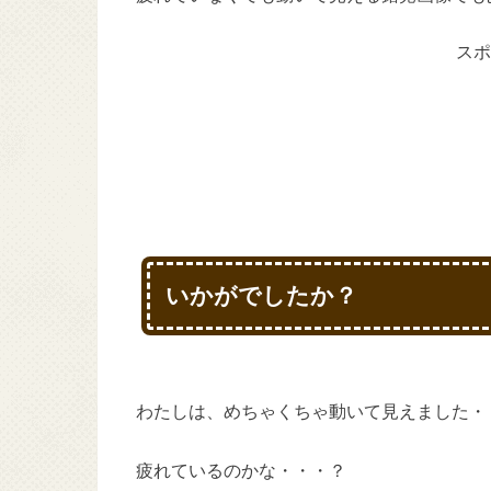
スポ
いかがでしたか？
わたしは、めちゃくちゃ動いて見えました・
疲れているのかな・・・？