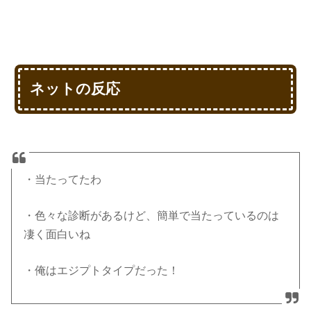
ネットの反応
・当たってたわ
・色々な診断があるけど、簡単で当たっているのは
凄く面白いね
・俺はエジプトタイプだった！