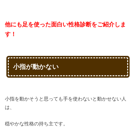
他にも足を使った面白い性格診断をご紹介しま
す！
小指が動かない
小指を動かそうと思っても手を使わないと動かせない人
は、
穏やかな性格の持ち主です。