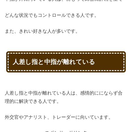
どんな状況でもコントロールできる人です。
また、きれい好きな人が多いです。
人差し指と中指が離れている
人差し指と中指が離れている人は、感情的ににならず合
理的に解決できる人です。
外交官やアナリスト、トレーダーに向いています。