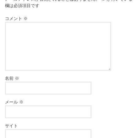
欄は必須項目です
コメント
※
名前
※
メール
※
サイト