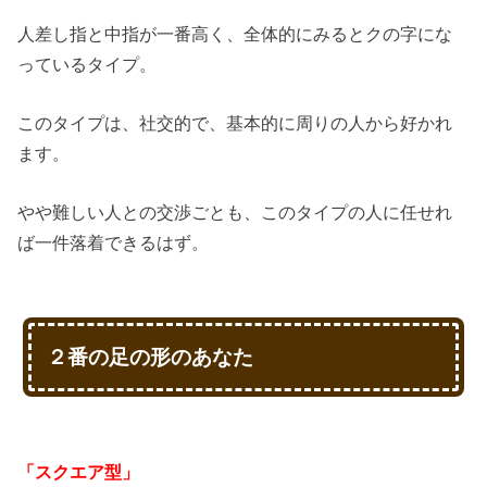
人差し指と中指が一番高く、全体的にみるとクの字にな
っているタイプ。
このタイプは、社交的で、基本的に周りの人から好かれ
ます。
やや難しい人との交渉ごとも、このタイプの人に任せれ
ば一件落着できるはず。
２番の足の形のあなた
「スクエア型」