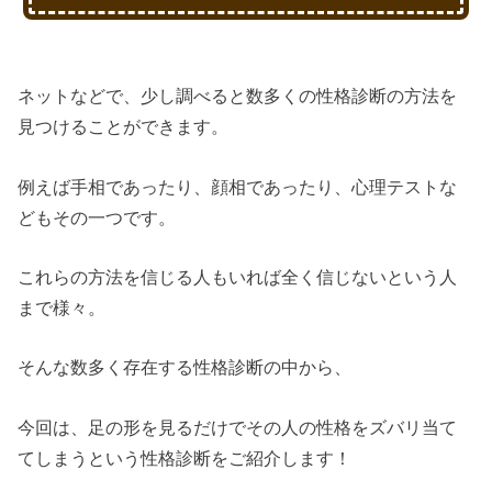
ネットなどで、少し調べると数多くの性格診断の方法を
見つけることができます。
例えば手相であったり、顔相であったり、心理テストな
どもその一つです。
これらの方法を信じる人もいれば全く信じないという人
まで様々。
そんな数多く存在する性格診断の中から、
今回は、足の形を見るだけでその人の性格をズバリ当て
てしまうという性格診断をご紹介します！