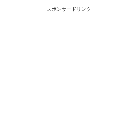
スポンサードリンク