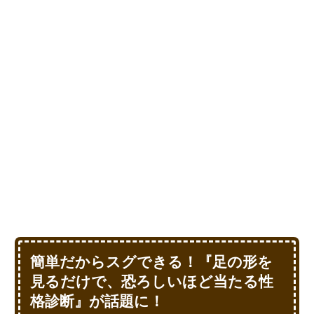
簡単だからスグできる！『足の形を
見るだけで、恐ろしいほど当たる性
格診断』が話題に！