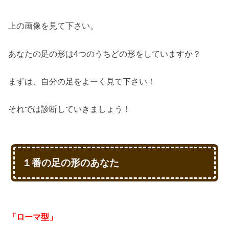
上の画像を見て下さい。
あなたの足の形は4つのうちどの形をしていますか？
まずは、自分の足をよーく見て下さい！
それでは診断していきましょう！
１番の足の形のあなた
「ローマ型」