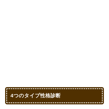
4つのタイプ性格診断