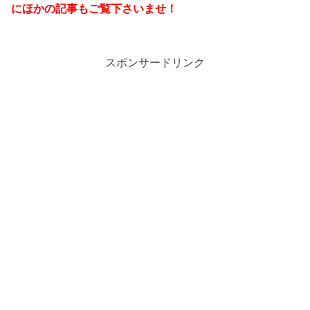
にほかの記事もご覧下さいませ！
スポンサードリンク