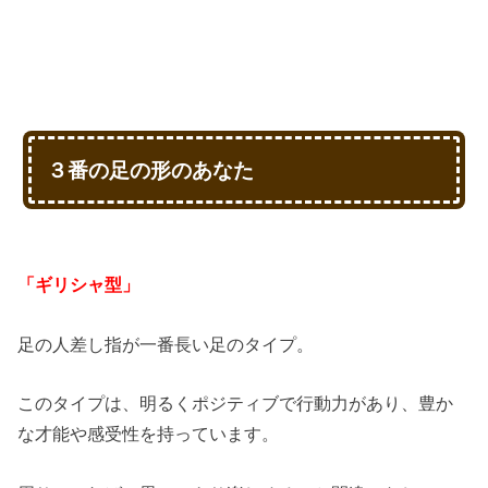
３番の足の形のあなた
「ギリシャ型」
足の人差し指が一番長い足のタイプ。
このタイプは、明るくポジティブで行動力があり、豊か
な才能や感受性を持っています。