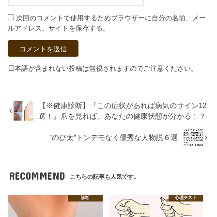
次回のコメントで使用するためブラウザーに自分の名前、メー
ルアドレス、サイトを保存する。
日本語が含まれない投稿は無視されますのでご注意ください。
【※健康診断】『この症状があれば病気のサイン12
選！』爪を見れば、あなたの健康状態が分かる！？
”のび太”トンデモなく優秀な人物説６選
RECOMMEND
こちらの記事も人気です。
診断
心理テスト