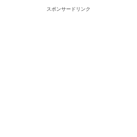
スポンサードリンク