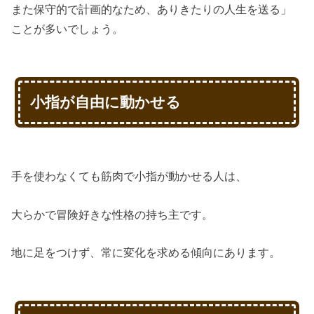
また保守的で計画的なため、ありきたりの人生を送る」
ことが多いでしょう。
小指が自由に動かせる
手を使わなくても筋肉で小指が動かせる人は、
大らかで冒険好きな性格の持ち主です。
地に足をつけず、常に変化を求める傾向にあります。