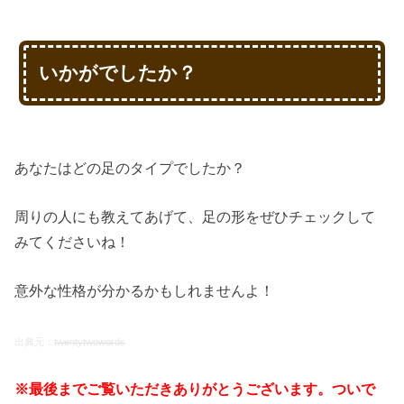
いかがでしたか？
あなたはどの足のタイプでしたか？
周りの人にも教えてあげて、足の形をぜひチェックして
みてくださいね！
意外な性格が分かるかもしれませんよ！
出典元：
twentytwowords
※最後までご覧いただきありがとうございます。ついで