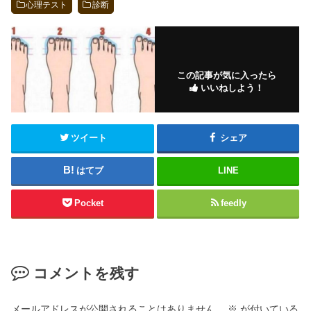
心理テスト
診断
この記事が気に入ったら
いいねしよう！
ツイート
シェア
はてブ
LINE
Pocket
feedly
コメントを残す
メールアドレスが公開されることはありません。
※
が付いている