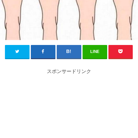
LINE
スポンサードリンク