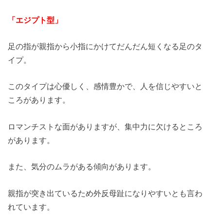
「エジプト型」
足の指が親指から小指にかけてだんだん短くなる足のタ
イプ。
このタイプは心優しく、感情豊かで、人を信じやすいと
ころがあります。
ロマンチストな面がありますが、集中力に欠けるところ
があります。
また、気分のムラがある傾向があります。
親指が突き出ているため外反母趾になりやすいとも言わ
れています。