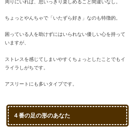
周りにいれば、思いっきり楽しめること間違いなし。
ちょっとやんちゃで「いたずら好き」なのも特徴的。
困っている人を助けずにはいられない優しい心を持って
いますが、
ストレスを感じてしまいやすくちょっとしたことでもイ
ライラしがちです。
アスリートにも多いタイプです。
４番の足の形のあなた