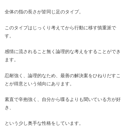
全体の指の長さが皆同じ足のタイプ。
このタイプはじっくり考えてから行動に移す慎重派で
す。
感情に流されること無く論理的な考えをすることができ
ます。
忍耐強く、論理的なため、最善の解決案をひねりだすこ
とが得意という傾向にあります。
素直で辛抱強く、自分から喋るよりも聞いている方が好
き、
という少し奥手な性格をしています。