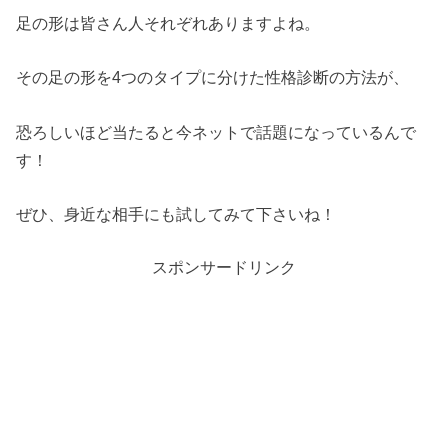
足の形は皆さん人それぞれありますよね。
その足の形を4つのタイプに分けた性格診断の方法が、
恐ろしいほど当たると今ネットで話題になっているんで
す！
ぜひ、身近な相手にも試してみて下さいね！
スポンサードリンク