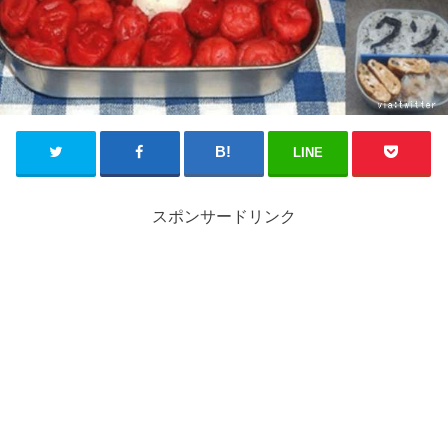
LINE
スポンサードリンク