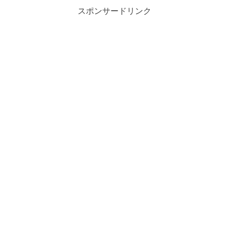
スポンサードリンク