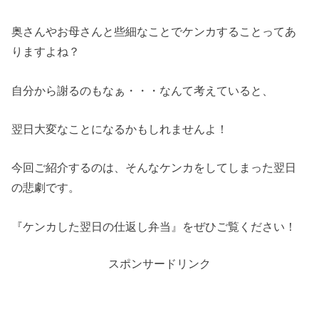
奥さんやお母さんと些細なことでケンカすることってあ
りますよね？
自分から謝るのもなぁ・・・なんて考えていると、
翌日大変なことになるかもしれませんよ！
今回ご紹介するのは、そんなケンカをしてしまった翌日
の悲劇です。
『ケンカした翌日の仕返し弁当』をぜひご覧ください！
スポンサードリンク