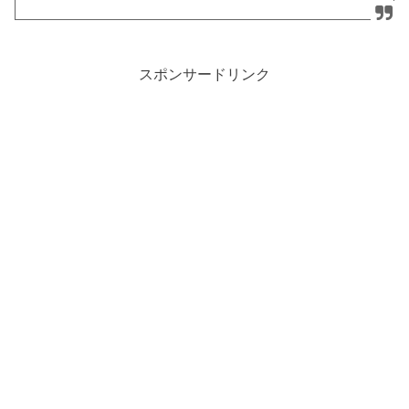
スポンサードリンク