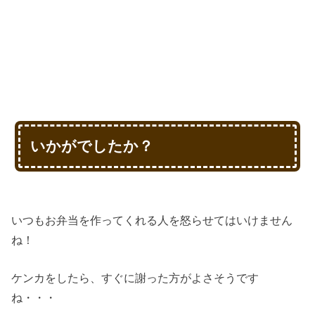
いかがでしたか？
いつもお弁当を作ってくれる人を怒らせてはいけません
ね！
ケンカをしたら、すぐに謝った方がよさそうです
ね・・・