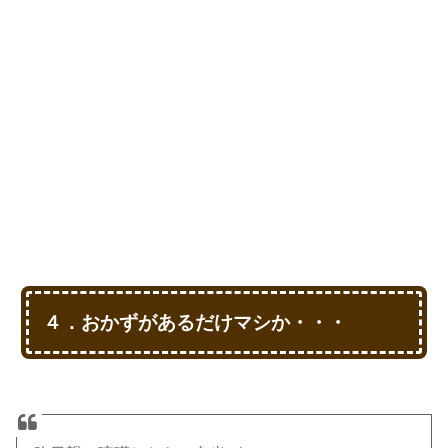
４．おかずがあるだけマシか・・・