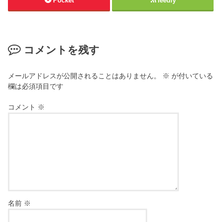
Pocket
feedly
コメントを残す
メールアドレスが公開されることはありません。
※
が付いている
欄は必須項目です
コメント
※
名前
※