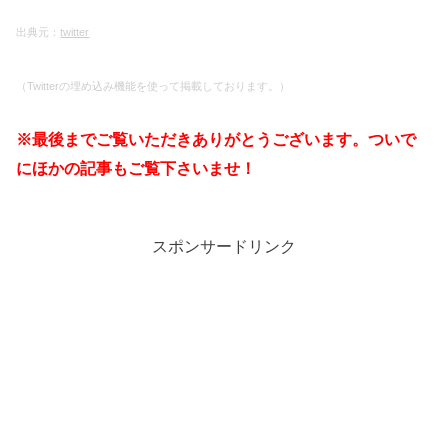
出典元：
twitter
（Twitterの埋め込み機能を使って掲載しております。）
※最後までご覧いただきありがとうございます。ついで
にほかの記事もご覧下さいませ！
スポンサードリンク