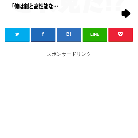
LINE
スポンサードリンク