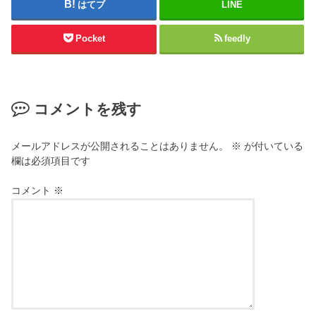
はてブ
LINE
Pocket
feedly
コメントを残す
メールアドレスが公開されることはありません。
※
が付いている
欄は必須項目です
コメント
※