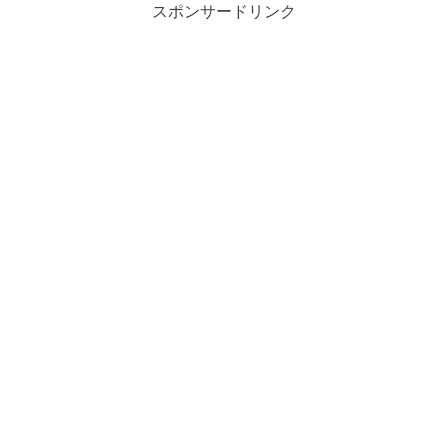
スポンサードリンク