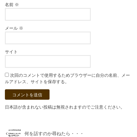
名前
※
メール
※
サイト
次回のコメントで使用するためブラウザーに自分の名前、メー
ルアドレス、サイトを保存する。
日本語が含まれない投稿は無視されますのでご注意ください。
何を話すのか尋ねたら・・・