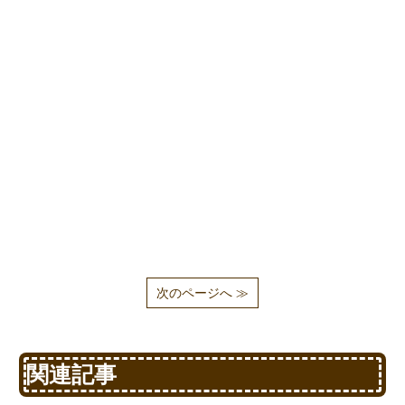
次のページへ ≫
関連記事