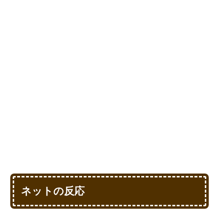
ネットの反応