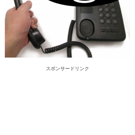
スポンサードリンク