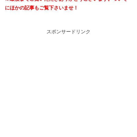
にほかの記事もご覧下さいませ！
スポンサードリンク