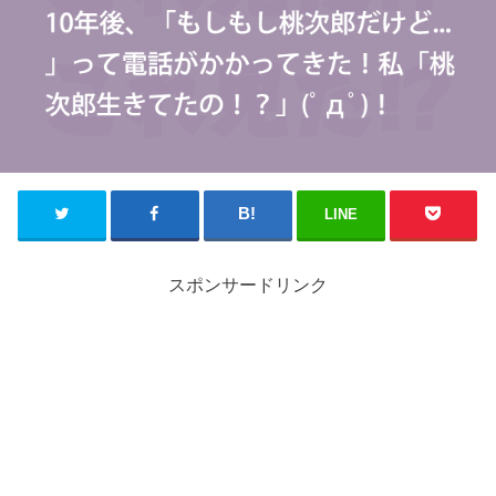
LINE
スポンサードリンク