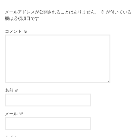
メールアドレスが公開されることはありません。
※
が付いている
欄は必須項目です
コメント
※
名前
※
メール
※