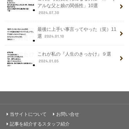
アルな父と娘の関係性」10選
2024.07.30
最後に上手い事言ってやった（笑）11
選
2024.01.10
これが私の『人生のきっかけ』９選
2024.01.05
当サイトについて
お問い合せ
記事を紹介するスタッフ紹介