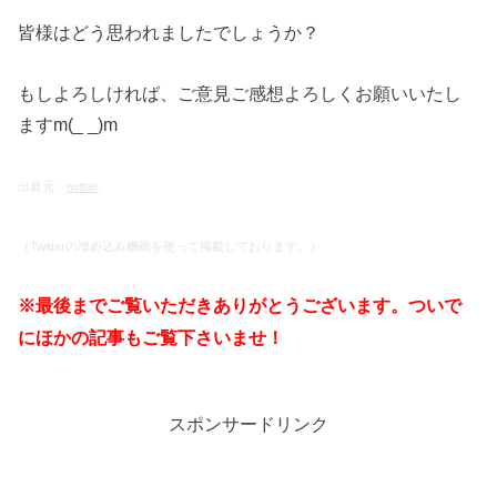
皆様はどう思われましたでしょうか？
もしよろしければ、ご意見ご感想よろしくお願いいたし
ますm(_ _)m
出典元：
twitter
（Twitterの埋め込み機能を使って掲載しております。）
※最後までご覧いただきありがとうございます。ついで
にほかの記事もご覧下さいませ！
スポンサードリンク