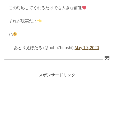
この対応してくれるだけでも大きな前進
それが現実だよ
ね
— あとりえほたる (@nobu7hiroshi)
May 19, 2020
スポンサードリンク