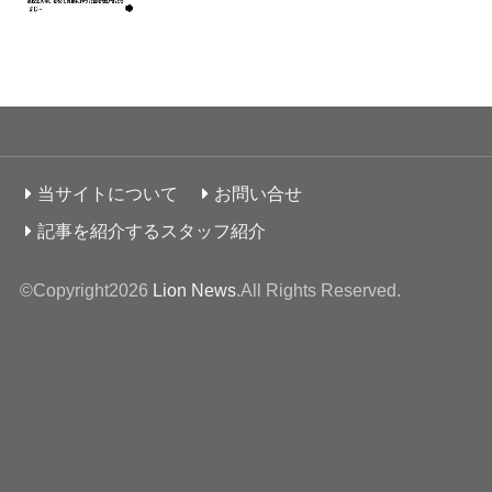
当サイトについて
お問い合せ
記事を紹介するスタッフ紹介
©Copyright2026
Lion News
.All Rights Reserved.