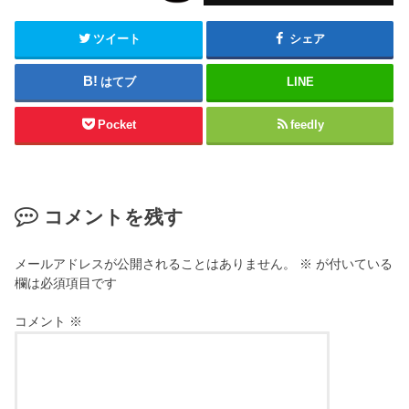
ツイート
シェア
はてブ
LINE
Pocket
feedly
コメントを残す
メールアドレスが公開されることはありません。
※
が付いている
欄は必須項目です
コメント
※