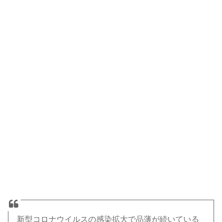
新型コロナウイルスの感染拡大で品薄が続いている