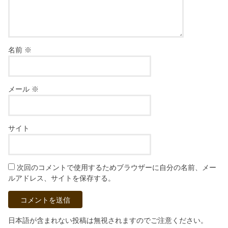
名前
※
メール
※
サイト
次回のコメントで使用するためブラウザーに自分の名前、メー
ルアドレス、サイトを保存する。
日本語が含まれない投稿は無視されますのでご注意ください。