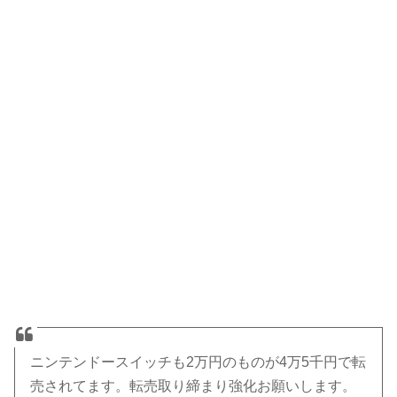
ニンテンドースイッチも2万円のものが4万5千円で転
売されてます。転売取り締まり強化お願いします。