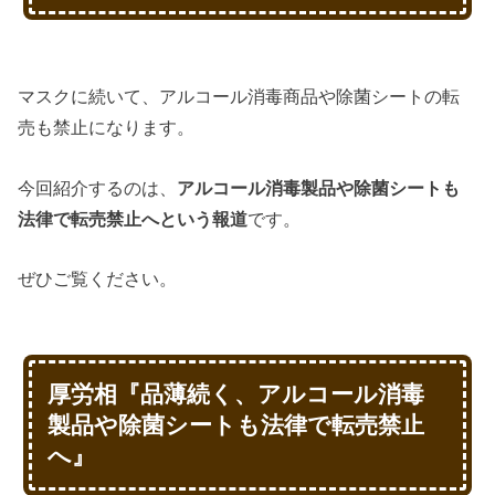
マスクに続いて、アルコール消毒商品や除菌シートの転
売も禁止になります。
今回紹介するのは、
アルコール消毒製品や除菌シートも
法律で転売禁止へという報道
です。
ぜひご覧ください。
厚労相『
品薄続く、アルコール消毒
製品や除菌シートも法律で転売禁止
へ
』