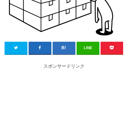
LINE
スポンサードリンク