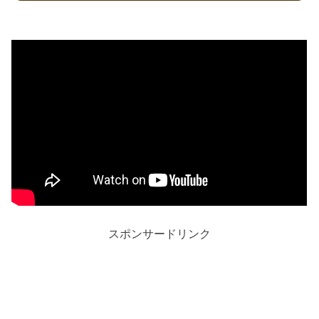
スポンサードリンク