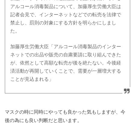
アルコール消毒製品について、加藤厚生労働大臣は
記者会見で、インターネットなどでの転売を法律で
禁止し、罰則の対象にする方針を明らかにしまし
た。
加藤厚生労働大臣「アルコール消毒製品のインター
ネットでの出品や販売の自粛要請に取り組んできた
が、依然として高額な転売が後を絶たない。今後経
済活動が再開していくことで、需要が一層増大する
ことが見込まれる」
マスクの時に同時にやっても良かった気もしますが、今
後の為にも良い判断だと思います。