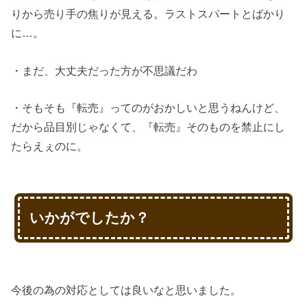
りから売り手の焦りが見える。ラストスパートとばかり
に…。
・まだ、大丈夫だった方が不思議だわ
・そもそも『転売』ってのがおかしいと思うねんけど、
だから品目別じゃなくて、『転売』そのものを禁止にし
たらえぇのに。
いかがでしたか？
今後の為の対応としては良いなと思いました。