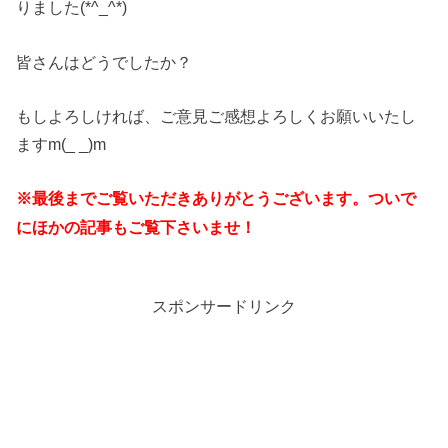
りました(*^_^*)
皆さんはどうでしたか？
もしよろしければ、ご意見ご感想よろしくお願いいたし
ますm(_ _)m
※最後までご覧いただきありがとうございます。ついで
にほかの記事もご覧下さいませ！
スポンサードリンク