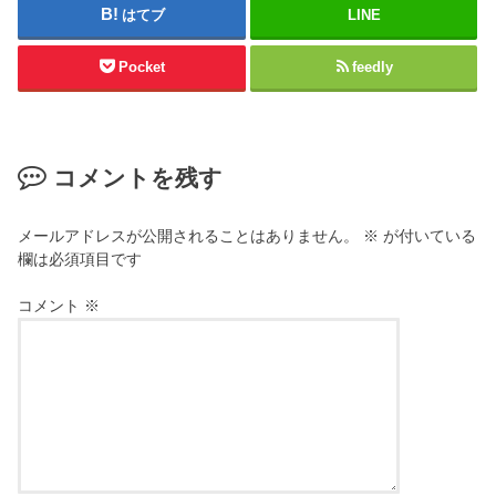
はてブ
LINE
Pocket
feedly
コメントを残す
メールアドレスが公開されることはありません。
※
が付いている
欄は必須項目です
コメント
※