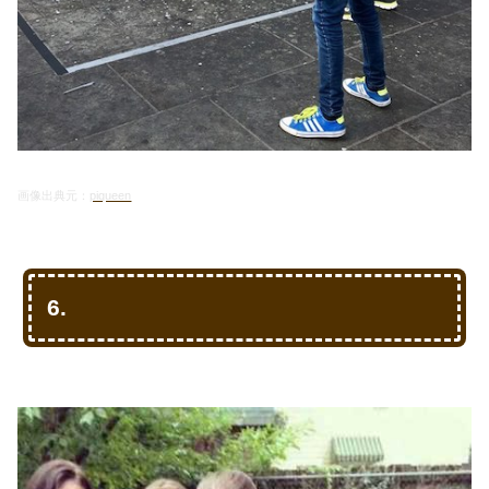
画像出典元：
piqueen
6.