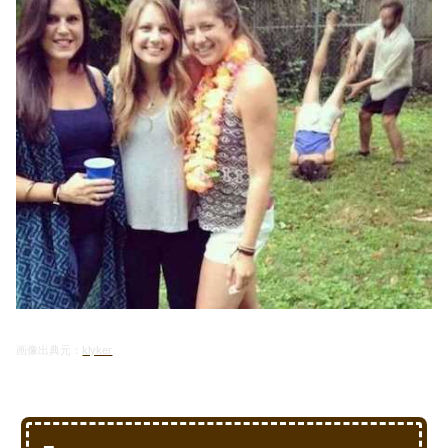
画像出典元：
klyker