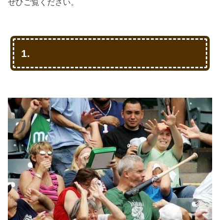
ぜひご覧ください。
1.