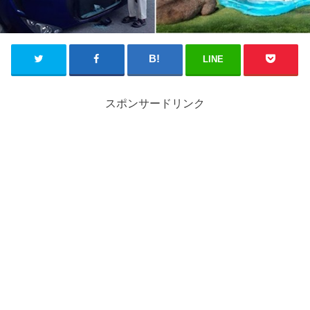
LINE
スポンサードリンク