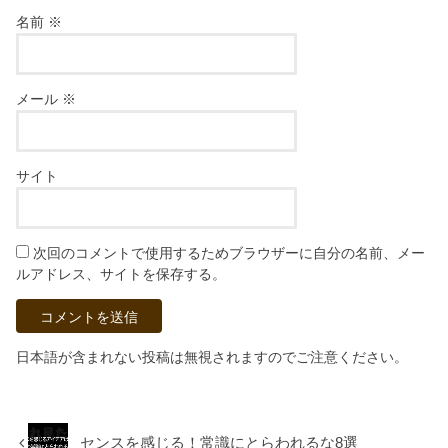
名前
※
メール
※
サイト
次回のコメントで使用するためブラウザーに自分の名前、メー
ルアドレス、サイトを保存する。
日本語が含まれない投稿は無視されますのでご注意ください。
センスを感じる！常識にとらわれるな8選