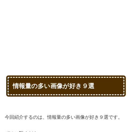
情報量の多い画像が好き９選
今回紹介するのは、情報量の多い画像が好き９選です。