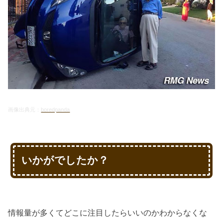
画像出典元：
boredpanda
いかがでしたか？
情報量が多くてどこに注目したらいいのかわからなくな