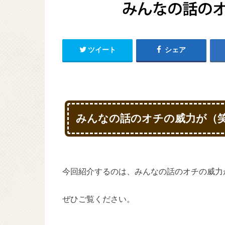
ツイート
シェア
みんなの話のオチの威力が（
今回紹介するのは、みんなの話のオチの威力
ぜひご覧ください。