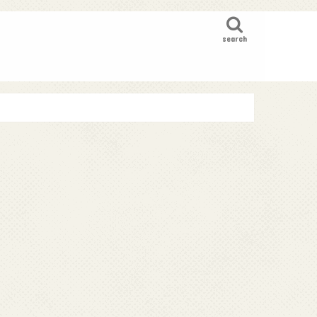
search