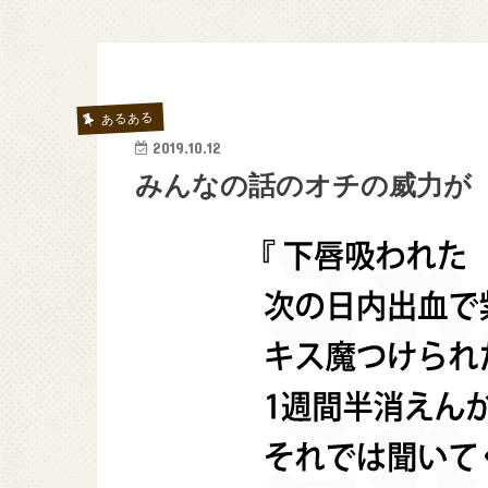
あるある
2019.10.12
みんなの話のオチの威力が