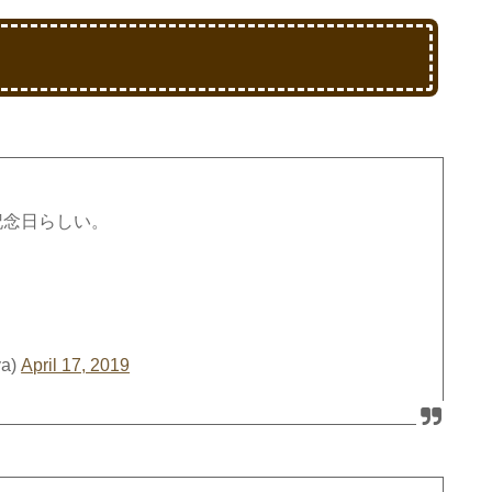
記念日らしい。
a)
April 17, 2019