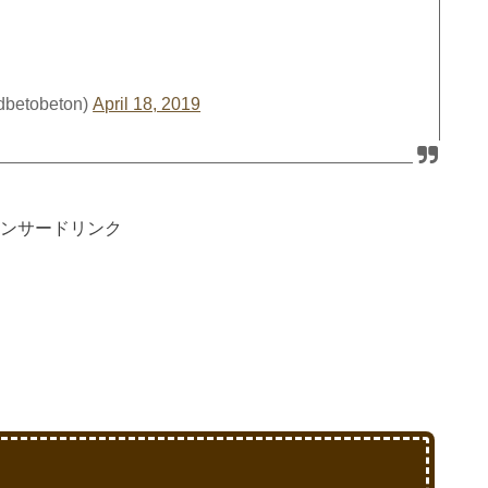
tobeton)
April 18, 2019
ンサードリンク