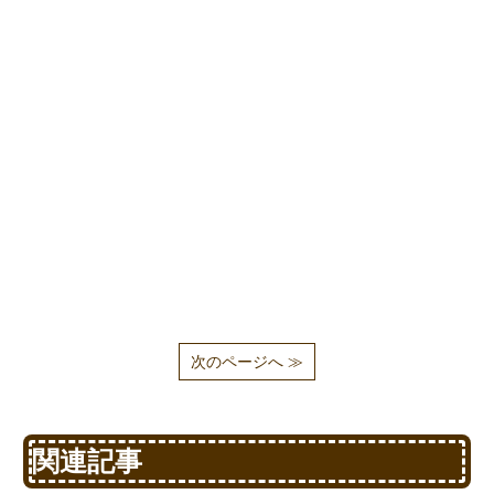
次のページへ ≫
関連記事