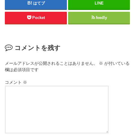
はてブ
LINE
Pocket
feedly
コメントを残す
メールアドレスが公開されることはありません。
※
が付いている
欄は必須項目です
コメント
※