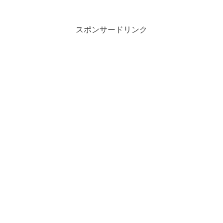
スポンサードリンク