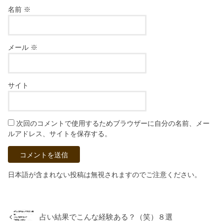
名前
※
メール
※
サイト
次回のコメントで使用するためブラウザーに自分の名前、メー
ルアドレス、サイトを保存する。
日本語が含まれない投稿は無視されますのでご注意ください。
占い結果でこんな経験ある？（笑）８選