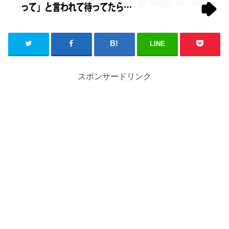
LINE
スポンサードリンク