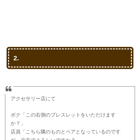
2.
アクセサリー店にて
ボク「この右側のブレスレットをいただけます
か？」
店員「こちら隣のものとペアとなっているのです