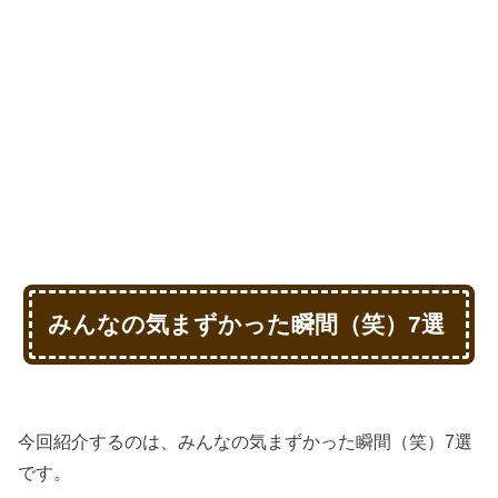
みんなの気まずかった瞬間（笑）7選
今回紹介するのは、みんなの気まずかった瞬間（笑）7選
です。