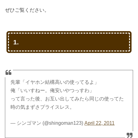
ぜひご覧ください。
1.
先輩「イヤホン結構高いの使ってるよ」
俺「いいすねー。俺安いやつっすわ」
って言った後、お互い出してみたら同じの使ってた
時の気まずさプライスレス。
— シンゴマン (@shingoman123)
April 22, 2011