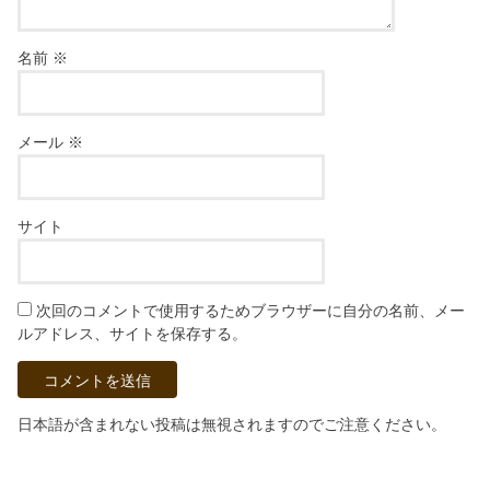
名前
※
メール
※
サイト
次回のコメントで使用するためブラウザーに自分の名前、メー
ルアドレス、サイトを保存する。
日本語が含まれない投稿は無視されますのでご注意ください。