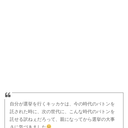
自分が選挙を行くキッカケは、今の時代のバトンを
託された時に、次の世代に、こんな時代のバトンを
託せる訳ねぇだろって、親になってから選挙の大事
さに気づきました