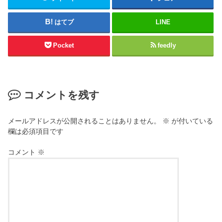
はてブ
LINE
Pocket
feedly
コメントを残す
メールアドレスが公開されることはありません。
※
が付いている
欄は必須項目です
コメント
※