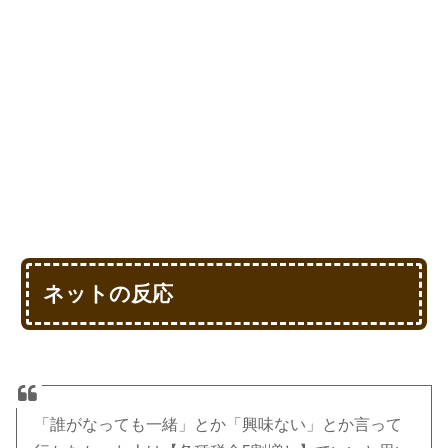
ネットの反応
「誰がなっても一緒」とか「興味ない」とか言って