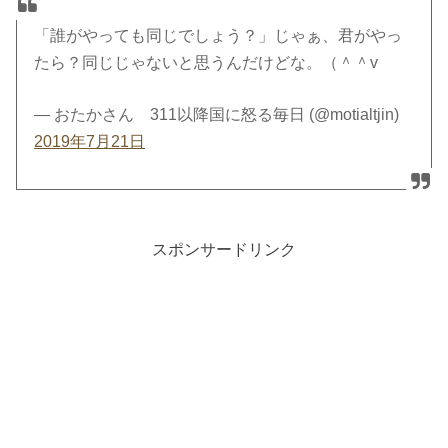
「誰がやっても同じでしょう？」じゃぁ、君がやっ
たら？同じじゃないと思うんだけどな。（＾＾v
— おたかさん 311以降国に怒る毎日 (@motialtjin)
2019年7月21日
スポンサードリンク