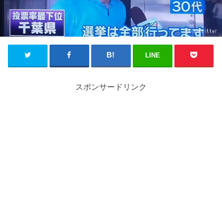
LINE
スポンサードリンク