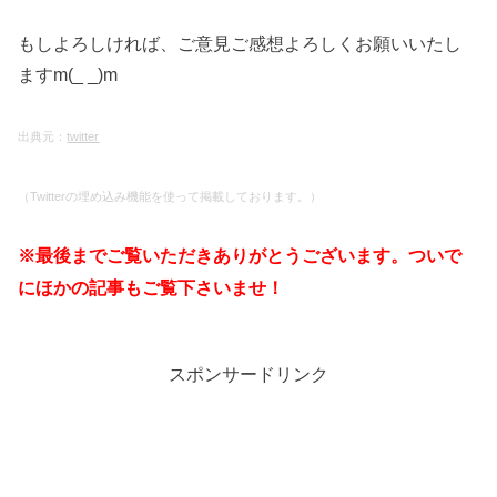
もしよろしければ、ご意見ご感想よろしくお願いいたし
ますm(_ _)m
出典元：
twitter
（Twitterの埋め込み機能を使って掲載しております。）
※最後までご覧いただきありがとうございます。ついで
にほかの記事もご覧下さいませ！
スポンサードリンク