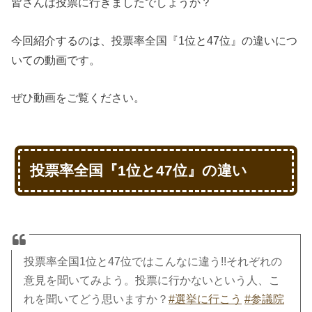
皆さんは投票に行きましたでしょうか？
今回紹介するのは、投票率全国『1位と47位』の違いにつ
いての動画です。
ぜひ動画をご覧ください。
投票率全国『1位と47位』の違い
投票率全国1位と47位ではこんなに違う!!それぞれの
意見を聞いてみよう。投票に行かないという人、こ
れを聞いてどう思いますか？
#選挙に行こう
#参議院