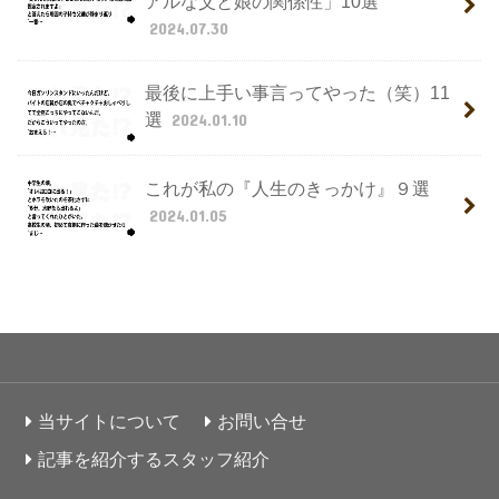
アルな父と娘の関係性」10選
2024.07.30
最後に上手い事言ってやった（笑）11
選
2024.01.10
これが私の『人生のきっかけ』９選
2024.01.05
当サイトについて
お問い合せ
記事を紹介するスタッフ紹介