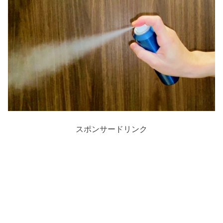
スポンサードリンク