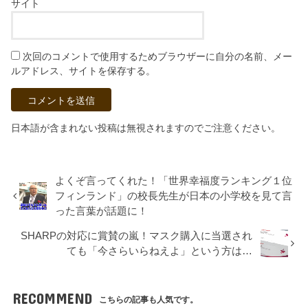
サイト
次回のコメントで使用するためブラウザーに自分の名前、メー
ルアドレス、サイトを保存する。
日本語が含まれない投稿は無視されますのでご注意ください。
よくぞ言ってくれた！「世界幸福度ランキング１位
フィンランド」の校長先生が日本の小学校を見て言
った言葉が話題に！
SHARPの対応に賞賛の嵐！マスク購入に当選され
ても「今さらいらねえよ」という方は…
RECOMMEND
こちらの記事も人気です。