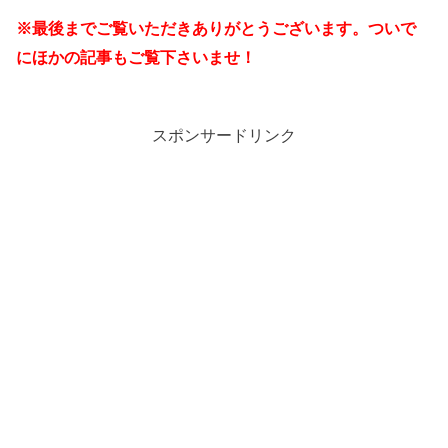
※最後までご覧いただきありがとうございます。ついで
にほかの記事もご覧下さいませ！
スポンサードリンク