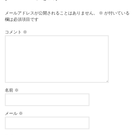
メールアドレスが公開されることはありません。
※
が付いている
欄は必須項目です
コメント
※
名前
※
メール
※