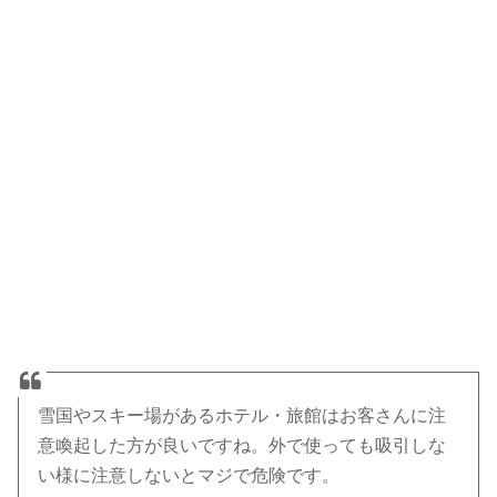
雪国やスキー場があるホテル・旅館はお客さんに注
意喚起した方が良いですね。外で使っても吸引しな
い様に注意しないとマジで危険です。