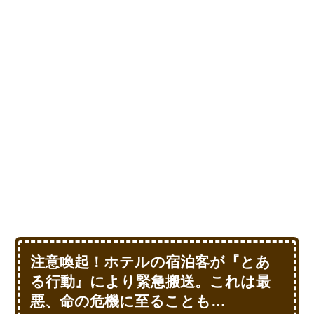
注意喚起！ホテルの宿泊客が『とあ
る行動』により緊急搬送。これは最
悪、命の危機に至ることも…