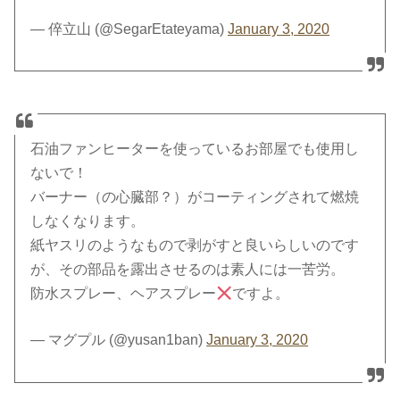
— 倅立山 (@SegarEtateyama)
January 3, 2020
石油ファンヒーターを使っているお部屋でも使用し
ないで！
バーナー（の心臓部？）がコーティングされて燃焼
しなくなります。
紙ヤスリのようなもので剥がすと良いらしいのです
が、その部品を露出させるのは素人には一苦労。
防水スプレー、ヘアスプレー
ですよ。
— マグプル (@yusan1ban)
January 3, 2020