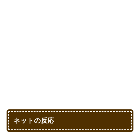
ネットの反応