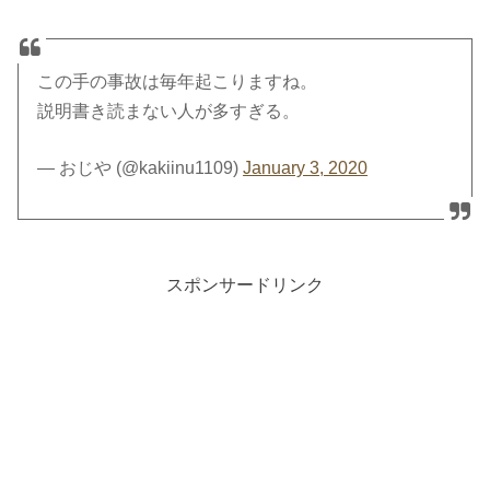
この手の事故は毎年起こりますね。
説明書き読まない人が多すぎる。
— おじや (@kakiinu1109)
January 3, 2020
スポンサードリンク