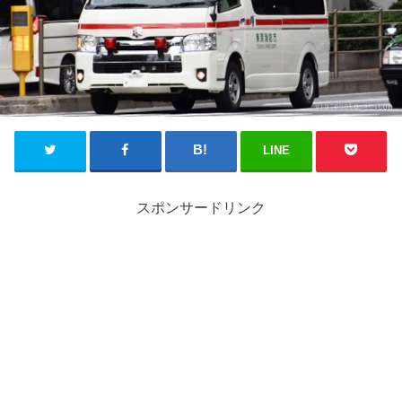
LINE
スポンサードリンク