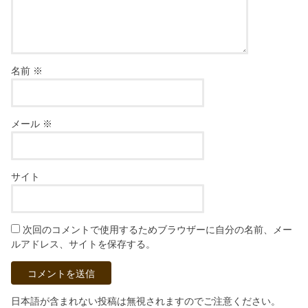
名前
※
メール
※
サイト
次回のコメントで使用するためブラウザーに自分の名前、メー
ルアドレス、サイトを保存する。
日本語が含まれない投稿は無視されますのでご注意ください。