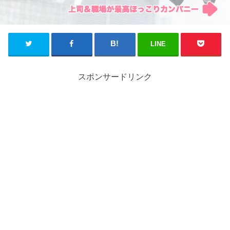
LINE
スポンサードリンク