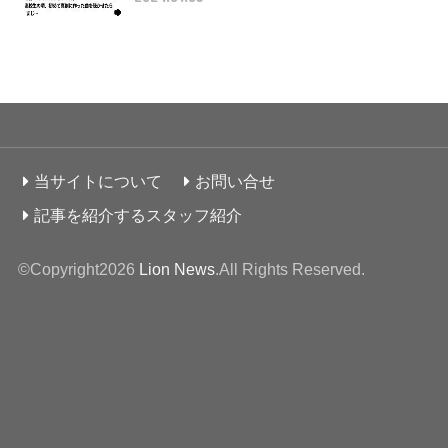
当サイトについて
お問い合せ
記事を紹介するスタッフ紹介
©Copyright2026
Lion News
.All Rights Reserved.