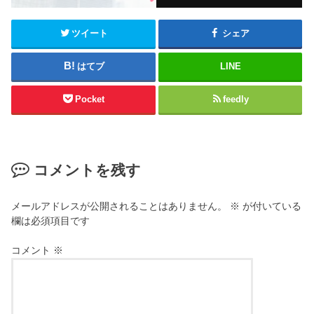
ツイート
シェア
はてブ
LINE
Pocket
feedly
コメントを残す
メールアドレスが公開されることはありません。
※
が付いている
欄は必須項目です
コメント
※