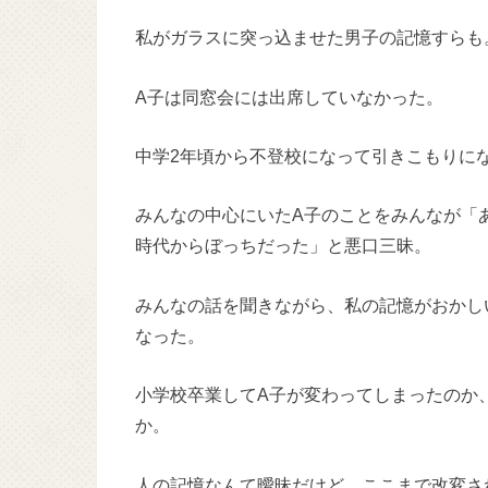
私がガラスに突っ込ませた男子の記憶すらも
A子は同窓会には出席していなかった。
中学2年頃から不登校になって引きこもりに
みんなの中心にいたA子のことをみんなが「
時代からぼっちだった」と悪口三昧。
みんなの話を聞きながら、私の記憶がおかし
なった。
小学校卒業してA子が変わってしまったのか
か。
人の記憶なんて曖昧だけど、ここまで改変さ