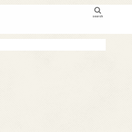
search