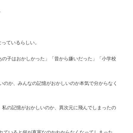
。
なっているらしい。
あの子はおかしかった」「昔から嫌いだった」「小学校
いのか、みんなの記憶がおかしいのか本気で分からなく
、私の記憶がおかしいのか、異次元に飛んでしまったの
れていると何が真実なのかわからなくなってしまった。