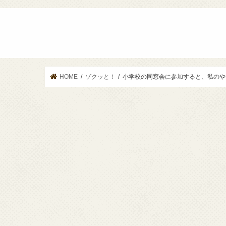
HOME
ゾクッと！
小学校の同窓会に参加すると、私のや