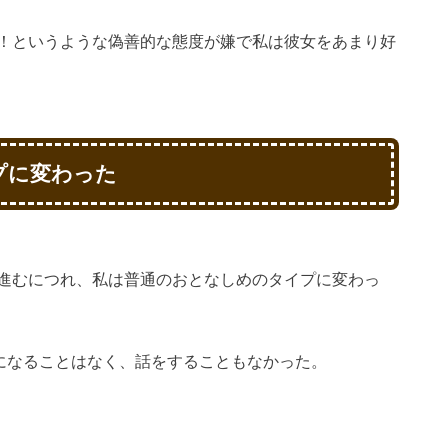
！というような偽善的な態度が嫌で私は彼女をあまり好
プに変わった
進むにつれ、私は普通のおとなしめのタイプに変わっ
になることはなく、話をすることもなかった。