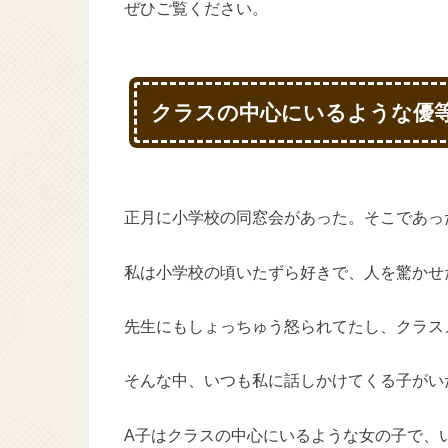
ぜひご覧ください。
クラスの中心にいるような優
正月に小学校の同窓会があった。そこであっ
私は小学校の頃いたずら好きで、人を驚かせ
先生にもしょっちゅう怒られてたし、クラス
そんな中、いつも私に話しかけてくる子がい
A子はクラスの中心にいるような女の子で、