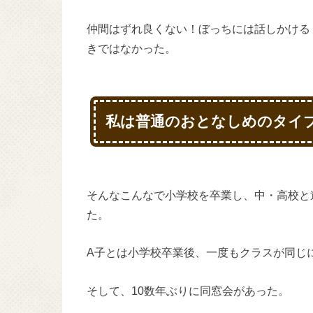
仲間はずれ良くない！ぼっちには話しかける
きではなかった。
私は普通のおとなしめのタイ
そんなこんなで小学校を卒業し、中・高校と
た。
A子とは小学校卒業後、一度もクラスが同じ
そして、10数年ぶりに同窓会があった。