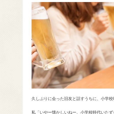
久しぶりに会った旧友と話すうちに、小学校
私「いやー懐かしいねー、小学校時代いたずら