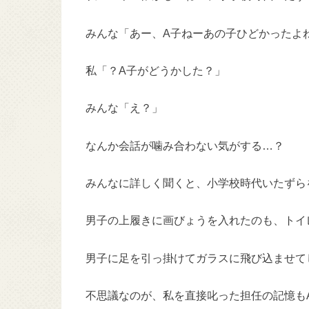
みんな「あー、A子ねーあの子ひどかったよ
私「？A子がどうかした？」
みんな「え？」
なんか会話が噛み合わない気がする…？
みんなに詳しく聞くと、小学校時代いたずら
男子の上履きに画びょうを入れたのも、トイ
男子に足を引っ掛けてガラスに飛び込ませて
不思議なのが、私を直接叱った担任の記憶も