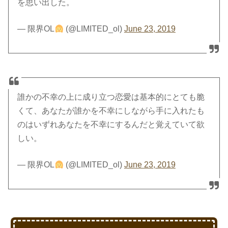
を思い出した。
— 限界OL
(@LIMITED_ol)
June 23, 2019
誰かの不幸の上に成り立つ恋愛は基本的にとても脆
くて、あなたが誰かを不幸にしながら手に入れたも
のはいずれあなたを不幸にするんだと覚えていて欲
しい。
— 限界OL
(@LIMITED_ol)
June 23, 2019