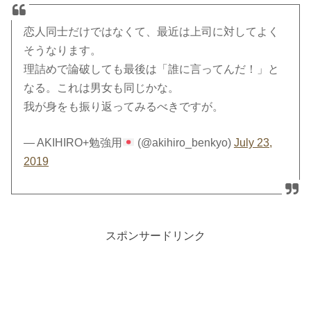
恋人同士だけではなくて、最近は上司に対してよく
そうなります。
理詰めで論破しても最後は「誰に言ってんだ！」と
なる。これは男女も同じかな。
我が身をも振り返ってみるべきですが。
— AKIHIRO+勉強用
(@akihiro_benkyo)
July 23,
2019
スポンサードリンク