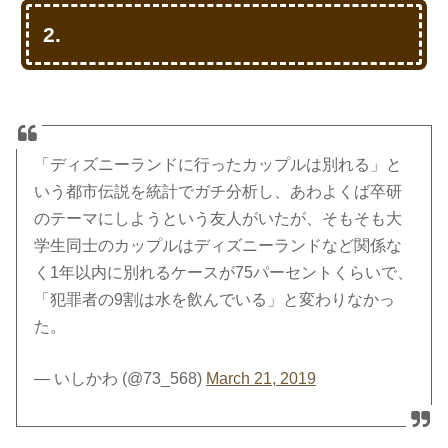
2.
「ディズニーランドに行ったカップルは別れる」と
いう都市伝説を統計でガチ分析し、あわよくば卒研
のテーマにしようという友人がいたが、そもそも大
学生同士のカップルはディズニーランドなど関係な
く1年以内に別れるケースが75パーセントくらいで、
「犯罪者の9割は水を飲んでいる」と変わりなかっ
た。
— いしかわ (@73_568)
March 21, 2019