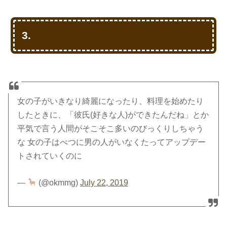
3.
女の子がいきなり綺麗になったり、料理を始めたり
したときに、「彼氏(好きな人)ができたんだね」とか
平気で言う人間がそこそこ多いのびっくりしちゃう
な 女の子はべつに男の人がいなくたってアップデー
トされていくのに
—
(@okmmg)
July 22, 2019