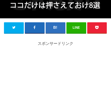
LINE
スポンサードリンク