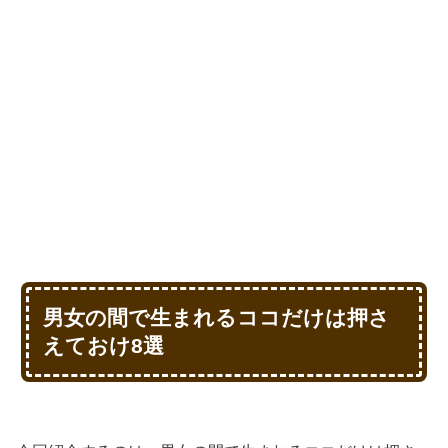
男女の間で生まれるココだけは押さ
えておけ8選