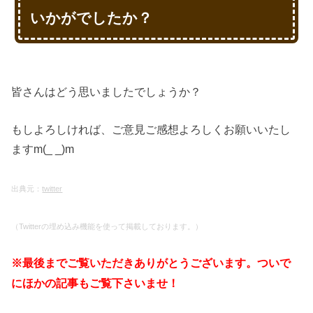
いかがでしたか？
皆さんはどう思いましたでしょうか？
もしよろしければ、ご意見ご感想よろしくお願いいたし
ますm(_ _)m
出典元：
twitter
（Twitterの埋め込み機能を使って掲載しております。）
※最後までご覧いただきありがとうございます。ついで
にほかの記事もご覧下さいませ！