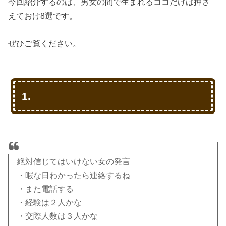
今回紹介するのは、男女の間で生まれるココだけは押さ
えておけ8選です。
ぜひご覧ください。
1.
絶対信じてはいけない女の発言
・暇な日わかったら連絡するね
・また電話する
・経験は２人かな
・交際人数は３人かな