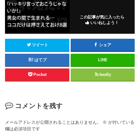
この記事が気に入ったら
いいねしよう！
ツイート
シェア
はてブ
LINE
Pocket
feedly
コメントを残す
メールアドレスが公開されることはありません。
※
が付いている
欄は必須項目です