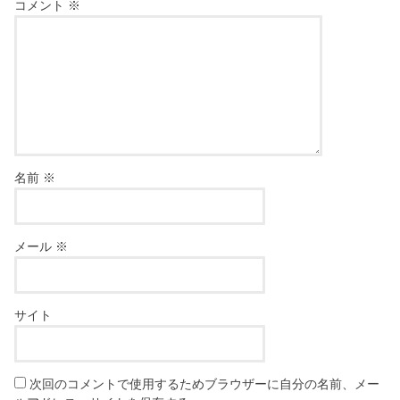
コメント
※
名前
※
メール
※
サイト
次回のコメントで使用するためブラウザーに自分の名前、メー