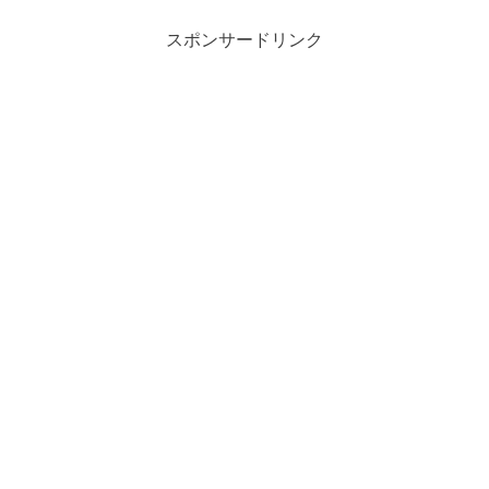
スポンサードリンク