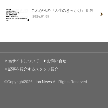
これが私の『人生のきっかけ』９選
2024.01.05
当サイトについて
お問い合せ
記事を紹介するスタッフ紹介
©Copyright2026
Lion News
.All Rights Reserved.