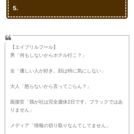
5.
【エイプリルフール】
男「何もしないからホテル行こ？」
女「優しい人が好き。顔は特に気にしない」
大人「怒らないから言ってごらん？」
面接官「我が社は完全週休2日です。ブラックではあ
りません」
メディア「情報の切り取りなんてしてません」