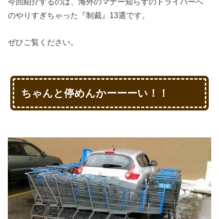
今回紹介するのは、海外のマナー知らずのドライバーへ
のやりすぎちゃった『制裁』13選です。
ぜひご覧ください。
ちゃんと停めんかーーーい！！