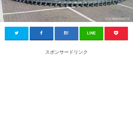
LINE
スポンサードリンク