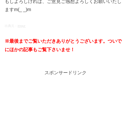
もしよろしければ、ご意見ご感想よろしくお願いいたし
ますm(_ _)m
出典元：
imgur
※最後までご覧いただきありがとうございます。ついで
にほかの記事もご覧下さいませ！
スポンサードリンク