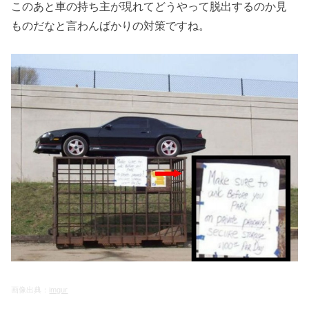
このあと車の持ち主が現れてどうやって脱出するのか見
ものだなと言わんばかりの対策ですね。
画像出典：
imgur