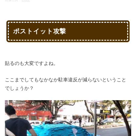
ポストイット攻撃
貼るのも大変ですよね。
ここまでしてもなかなか駐車違反が減らないということ
でしょうか？