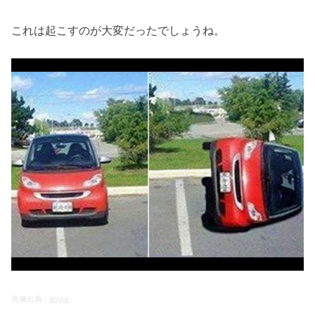
これは起こすのが大変だったでしょうね。
画像出典：
imgur