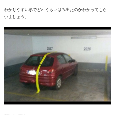
わかりやすい形でどれくらいはみ出たのかわかってもら
いましょう。
画像出典：
imgur