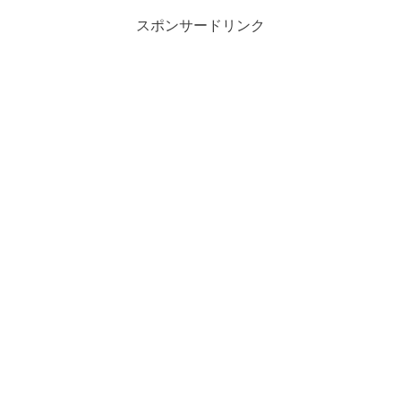
スポンサードリンク