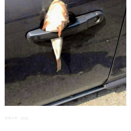
画像出典：
imgur