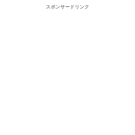
スポンサードリンク