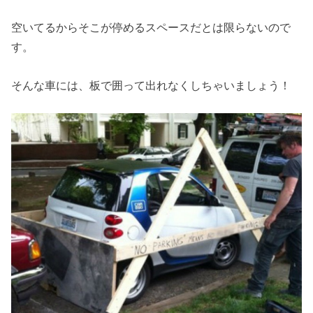
空いてるからそこが停めるスペースだとは限らないので
す。
そんな車には、板で囲って出れなくしちゃいましょう！