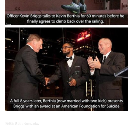
画像出典元：
dumpaday