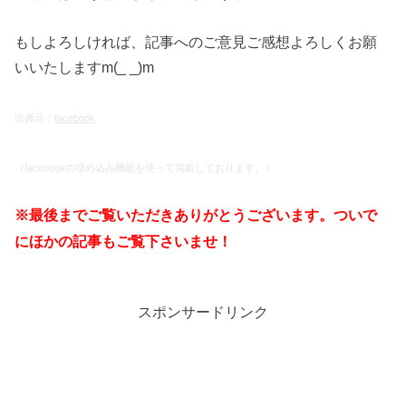
もしよろしければ、記事へのご意見ご感想よろしくお願
いいたしますm(_ _)m
出典元：
facebook
（facebookの埋め込み機能を使って掲載しております。）
※最後までご覧いただきありがとうございます。ついで
にほかの記事もご覧下さいませ！
スポンサードリンク