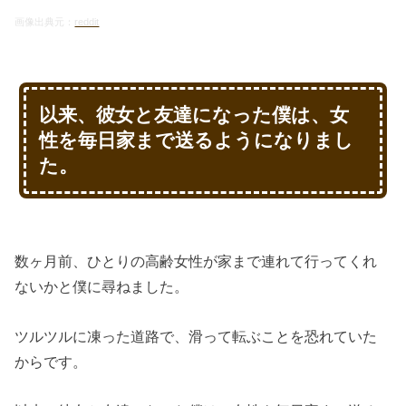
画像出典元：
reddit
以来、彼女と友達になった僕は、女
性を毎日家まで送るようになりまし
た。
数ヶ月前、ひとりの高齢女性が家まで連れて行ってくれ
ないかと僕に尋ねました。
ツルツルに凍った道路で、滑って転ぶことを恐れていた
からです。