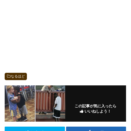
なるほど
この記事が気に入ったら
いいねしよう！