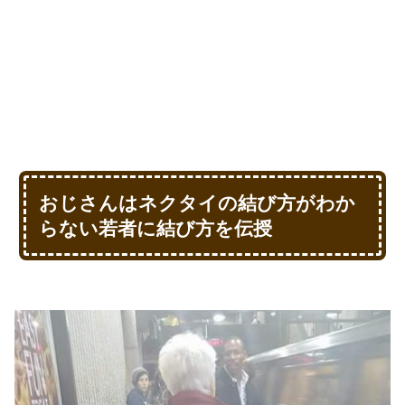
おじさんはネクタイの結び方がわか
らない若者に結び方を伝授