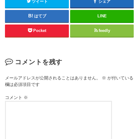
ツイート
シェア
はてブ
LINE
Pocket
feedly
コメントを残す
メールアドレスが公開されることはありません。
※
が付いている
欄は必須項目です
コメント
※