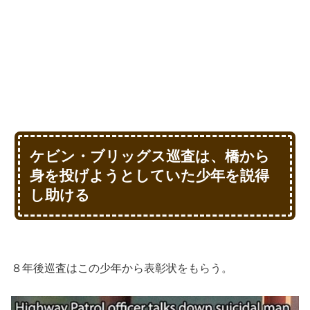
ケビン・ブリッグス巡査は、橋から
身を投げようとしていた少年を説得
し助ける
８年後巡査はこの少年から表彰状をもらう。