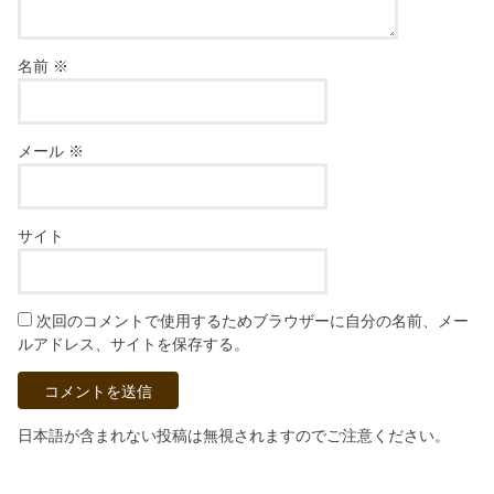
名前
※
メール
※
サイト
次回のコメントで使用するためブラウザーに自分の名前、メー
ルアドレス、サイトを保存する。
日本語が含まれない投稿は無視されますのでご注意ください。