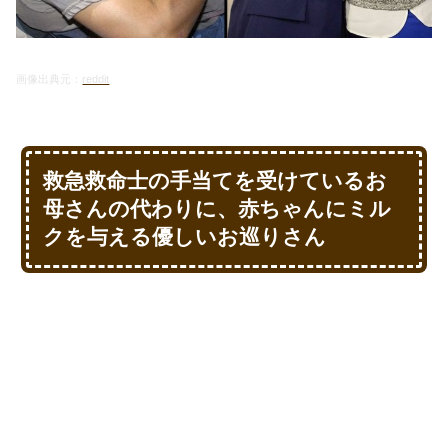
画像出典元：
reddit
救急救命士の手当てを受けているお
母さんの代わりに、赤ちゃんにミル
クを与える優しいお巡りさん