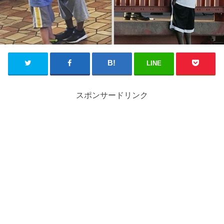
LINE
スポンサードリンク