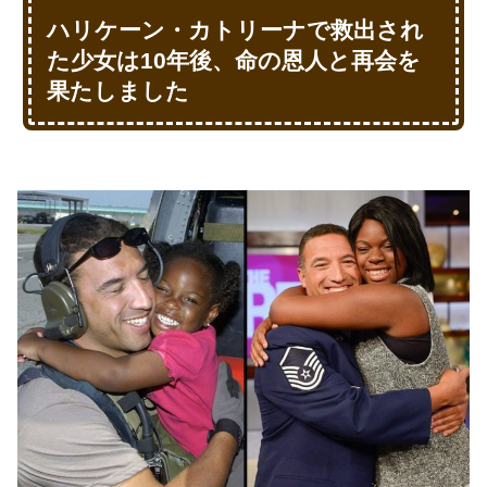
ハリケーン・カトリーナで救出され
た少女は10年後、命の恩人と再会を
果たしました