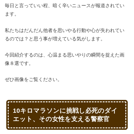
毎日と言っていい程、暗く辛いニュースが報道されてい
ます。
私たちはだんだん他者を思いやる行動や心が失われてい
るのでは？と思う事が増えている気がします。
今回紹介するのは、心温まる思いやりの瞬間を捉えた画
像８選です。
ぜひ画像をご覧ください。
10キロマラソンに挑戦し必死のダイ
エット、その女性を支える警察官