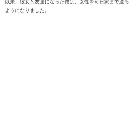
以来、彼女と友達になった僕は、女性を毎日家まで送る
ようになりました。