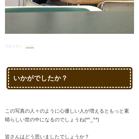
画像出典元：
reddit
いかがでしたか？
この写真の人々のように心優しい人が増えるともっと素
晴らしい世の中になるのでしょうね(*^_^*)
皆さんはどう思いましたでしょうか？