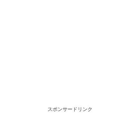
スポンサードリンク