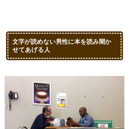
文字が読めない男性に本を読み聞か
せてあげる人