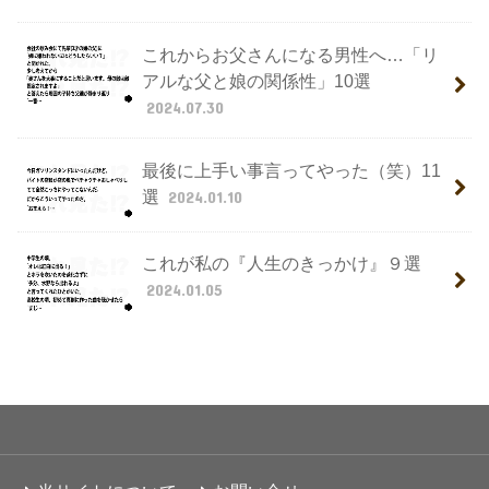
これからお父さんになる男性へ…「リ
アルな父と娘の関係性」10選
2024.07.30
最後に上手い事言ってやった（笑）11
選
2024.01.10
これが私の『人生のきっかけ』９選
2024.01.05