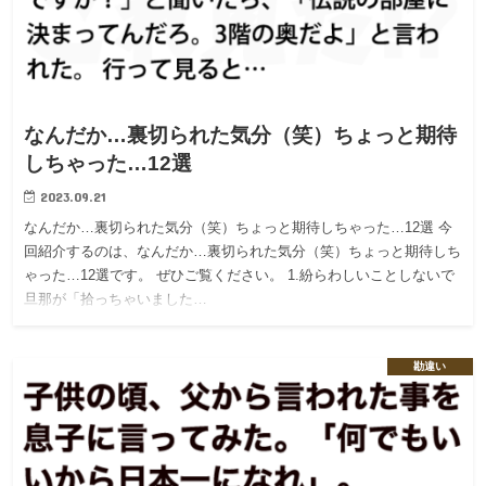
なんだか…裏切られた気分（笑）ちょっと期待
しちゃった…12選
2023.09.21
なんだか…裏切られた気分（笑）ちょっと期待しちゃった…12選 今
回紹介するのは、なんだか…裏切られた気分（笑）ちょっと期待しち
ゃった…12選です。 ぜひご覧ください。 1.紛らわしいことしないで
旦那が「拾っちゃいました…
勘違い