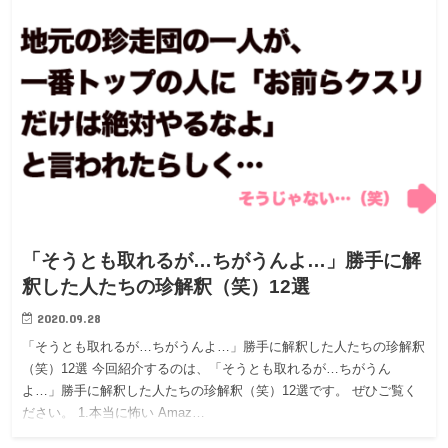
「そうとも取れるが…ちがうんよ…」勝手に解
釈した人たちの珍解釈（笑）12選
2020.09.28
「そうとも取れるが…ちがうんよ…」勝手に解釈した人たちの珍解釈
（笑）12選 今回紹介するのは、「そうとも取れるが…ちがうん
よ…」勝手に解釈した人たちの珍解釈（笑）12選です。 ぜひご覧く
ださい。 1.本当に怖い Amaz…