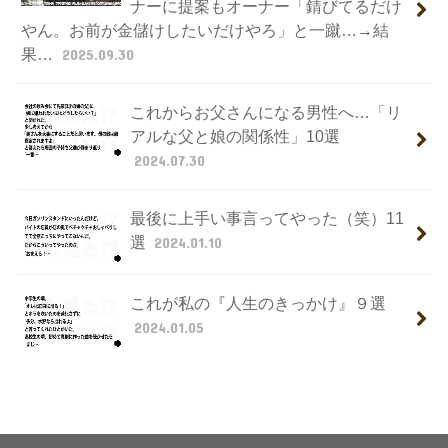
ナーに提案もオーナー「錆びてるだけ
やん。お前が金儲けしたいだけやろ」と一蹴…→結
果…
2025.09.30
これからお父さんになる男性へ…「リ
アルな父と娘の関係性」10選
2024.07.30
最後に上手い事言ってやった（笑）11
選
2024.01.10
これが私の『人生のきっかけ』９選
2024.01.05