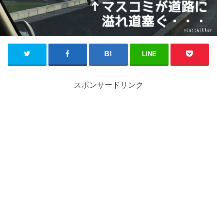
LINE
スポンサードリンク