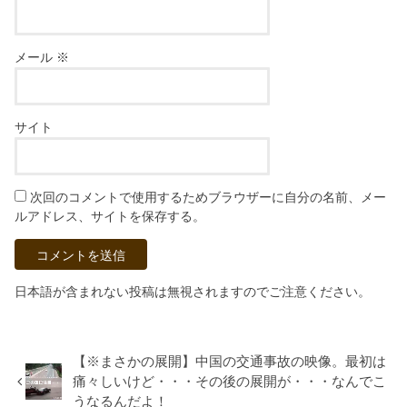
メール
※
サイト
次回のコメントで使用するためブラウザーに自分の名前、メー
ルアドレス、サイトを保存する。
日本語が含まれない投稿は無視されますのでご注意ください。
【※まさかの展開】中国の交通事故の映像。最初は
痛々しいけど・・・その後の展開が・・・なんでこ
うなるんだよ！