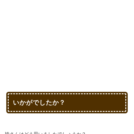
いかがでしたか？
皆さんはどう思いましたでしょうか？