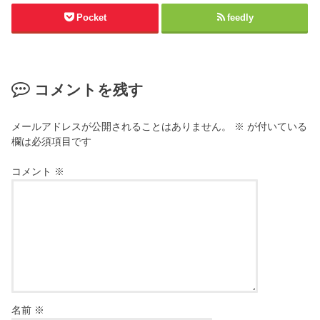
Pocket
feedly
コメントを残す
メールアドレスが公開されることはありません。
※
が付いている
欄は必須項目です
コメント
※
名前
※