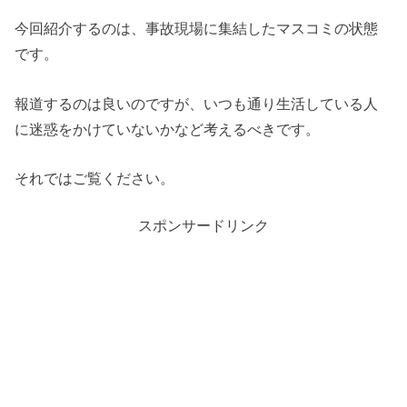
今回紹介するのは、事故現場に集結したマスコミの状態
です。
報道するのは良いのですが、いつも通り生活している人
に迷惑をかけていないかなど考えるべきです。
それではご覧ください。
スポンサードリンク