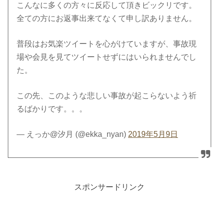
こんなに多くの方々に反応して頂きビックリです。
全ての方にお返事出来てなくて申し訳ありません。
普段はお気楽ツイートを心がけていますが、事故現
場や会見を見てツイートせずにはいられませんでし
た。
この先、このような悲しい事故が起こらないよう祈
るばかりです。。。
— えっか@汐月 (@ekka_nyan)
2019年5月9日
スポンサードリンク