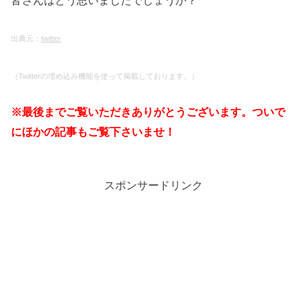
出典元：
twitter
（Twitterの埋め込み機能を使って掲載しております。）
※最後までご覧いただきありがとうございます。ついで
にほかの記事もご覧下さいませ！
スポンサードリンク