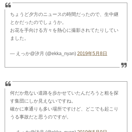
ちょうど夕方のニュースの時間だったので、生中継
とかだったのでしょうか。
お花を手向ける方々を熱心に撮影されてたりしてい
ました。
— えっか@汐月 (@ekka_nyan)
2019年5月8日
何だか危ない道路を歩かせていたんだろうと粗を探
す集団にしか見えないですね。
確かに車通りも多い場所ですけど、どこでも起こり
うる事故だと思うのですが。