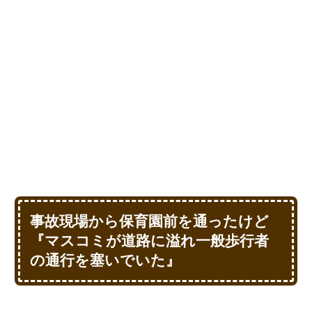
事故現場から保育園前を通ったけど
『マスコミが道路に溢れ一般歩行者
の通行を塞いでいた』