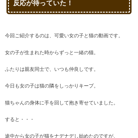
反応が待っていた！
今回ご紹介するのは、可愛い女の子と猫の動画です。
女の子が生まれた時からずっと一緒の猫。
ふたりは親友同士で、いつも仲良しです。
今日も女の子は猫の隣をしっかりキープ。
猫ちゃんの身体に手を回して抱き寄せていました。
すると・・・
途中から女の子が猫をナデナデし始めたのですが、