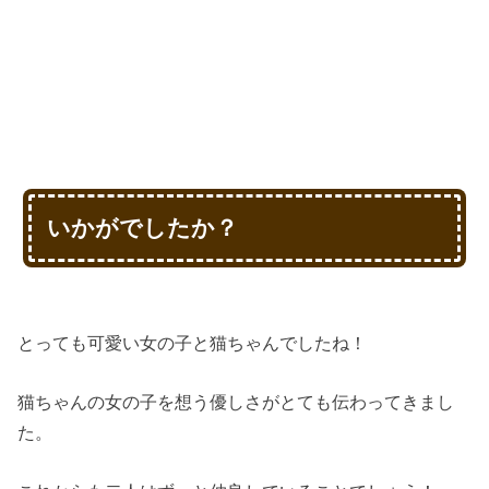
いかがでしたか？
とっても可愛い女の子と猫ちゃんでしたね！
猫ちゃんの女の子を想う優しさがとても伝わってきまし
た。