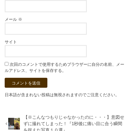
メール
※
サイト
次回のコメントで使用するためブラウザーに自分の名前、メー
ルアドレス、サイトを保存する。
日本語が含まれない投稿は無視されますのでご注意ください。
【※こんなつもりじゃなかったのに・・・】意図せ
ずに撮れてしまった！『1秒後に痛い目に合う瞬間
を捉えた写真１０選』