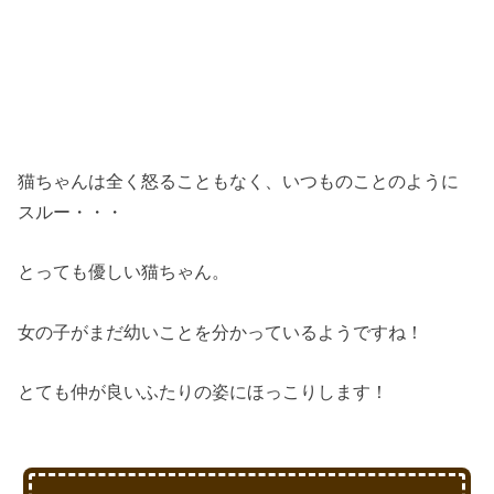
猫ちゃんは全く怒ることもなく、いつものことのように
スルー・・・
とっても優しい猫ちゃん。
女の子がまだ幼いことを分かっているようですね！
とても仲が良いふたりの姿にほっこりします！