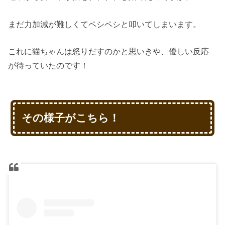
まだ力加減が難しくてペシペシと叩いてしまいます。
これに猫ちゃんは怒りだすのかと思いきや、優しい反応
が待っていたのです！
その様子がこちら！