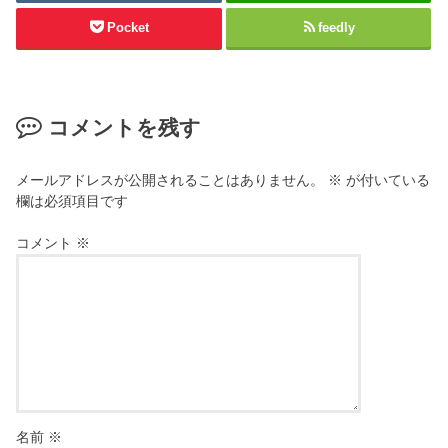
Pocket
feedly
コメントを残す
メールアドレスが公開されることはありません。
※
が付いている
欄は必須項目です
コメント
※
名前
※