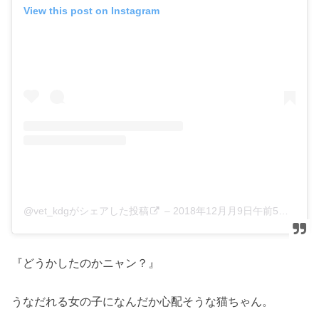
View this post on Instagram
@vet_kdgがシェアした投稿
–
2018年12月月9日午前5時38分PST
『どうかしたのかニャン？』
うなだれる女の子になんだか心配そうな猫ちゃん。