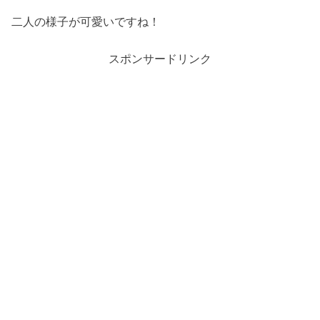
二人の様子が可愛いですね！
スポンサードリンク