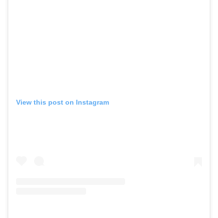
View this post on Instagram