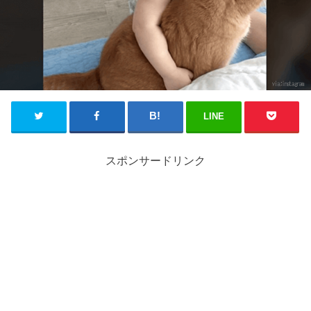
LINE
スポンサードリンク