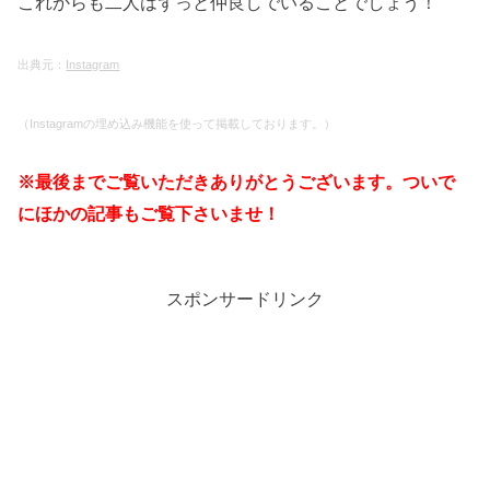
これからも二人はずっと仲良しでいることでしょう！
出典元：
Instagram
（Instagramの埋め込み機能を使って掲載しております。）
※最後までご覧いただきありがとうございます。ついで
にほかの記事もご覧下さいませ！
スポンサードリンク