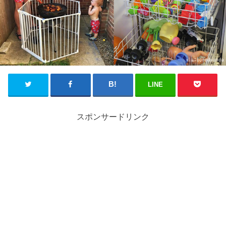
LINE
スポンサードリンク