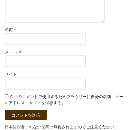
名前
※
メール
※
サイト
次回のコメントで使用するためブラウザーに自分の名前、メー
ルアドレス、サイトを保存する。
日本語が含まれない投稿は無視されますのでご注意ください。