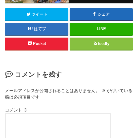
ツイート
シェア
はてブ
LINE
Pocket
feedly
コメントを残す
メールアドレスが公開されることはありません。
※
が付いている
欄は必須項目です
コメント
※