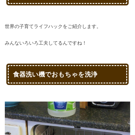
世界の子育てライフハックをご紹介します。
みんないろいろ工夫してるんですね！
食器洗い機でおもちゃを洗浄