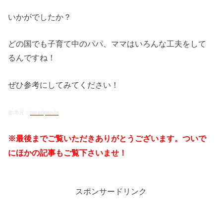
いかがでしたか？
どの国でも子育て中のパパ、ママはいろんな工夫をして
るんですね！
ぜひ参考にしてみてください！
参考元：
boredpanda
※最後までご覧いただきありがとうございます。ついで
にほかの記事もご覧下さいませ！
スポンサードリンク