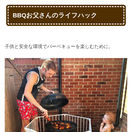
BBQお父さんのライフハック
子供と安全な環境でバーベキューを楽しむために。