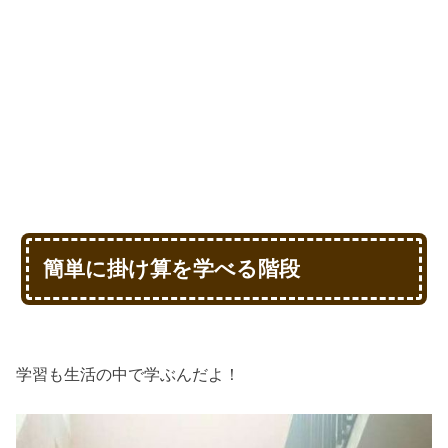
簡単に掛け算を学べる階段
学習も生活の中で学ぶんだよ！