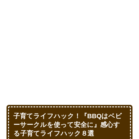
子育てライフハック！『BBQはベビ
ーサークルを使って安全に』感心す
る子育てライフハック８選