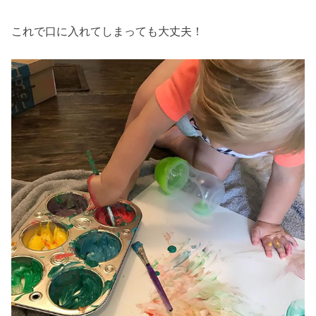
これで口に入れてしまっても大丈夫！