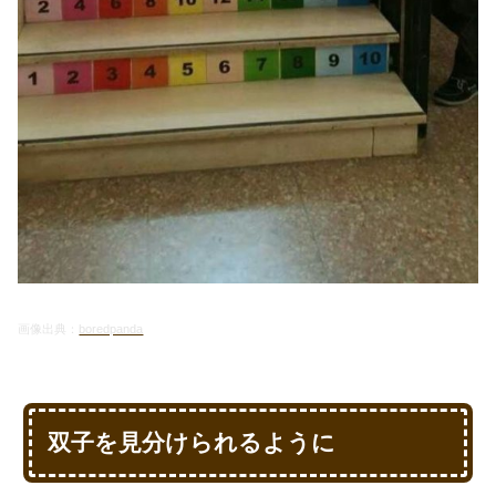
画像出典：
boredpanda
双子を見分けられるように