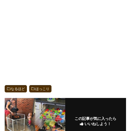
なるほど
ほっこり
この記事が気に入ったら
いいねしよう！