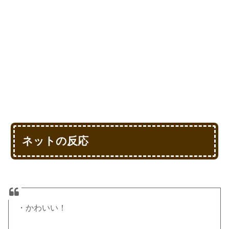
ネットの反応
・かわいい！