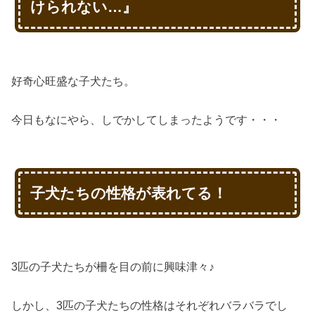
けられない…』
好奇心旺盛な子犬たち。
今日もなにやら、しでかしてしまったようです・・・
子犬たちの性格が表れてる！
3匹の子犬たちが柵を目の前に興味津々♪
しかし、3匹の子犬たちの性格はそれぞれバラバラでし