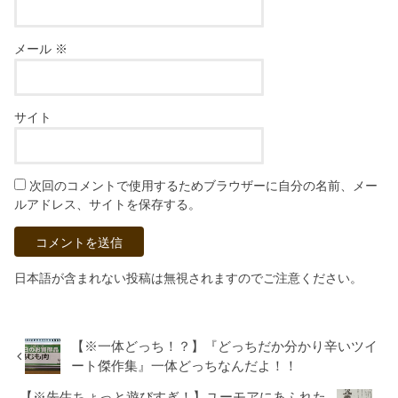
メール
※
サイト
次回のコメントで使用するためブラウザーに自分の名前、メー
ルアドレス、サイトを保存する。
日本語が含まれない投稿は無視されますのでご注意ください。
【※一体どっち！？】『どっちだか分かり辛いツイ
ート傑作集』一体どっちなんだよ！！
【※先生ちょっと遊びすぎ！】ユーモアにあふれた