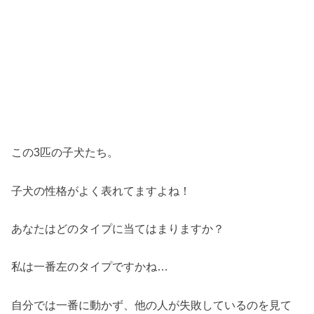
この3匹の子犬たち。
子犬の性格がよく表れてますよね！
あなたはどのタイプに当てはまりますか？
私は一番左のタイプですかね…
自分では一番に動かず、他の人が失敗しているのを見て