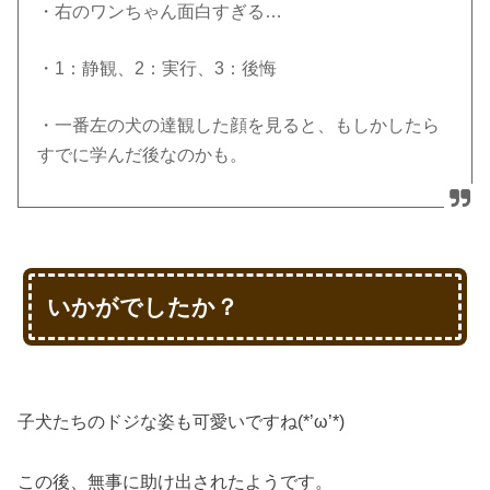
・右のワンちゃん面白すぎる…
・1：静観、2：実行、3：後悔
・一番左の犬の達観した顔を見ると、もしかしたら
すでに学んだ後なのかも。
いかがでしたか？
子犬たちのドジな姿も可愛いですね(*’ω’*)
この後、無事に助け出されたようです。