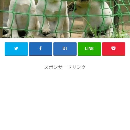
LINE
スポンサードリンク