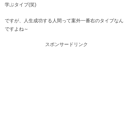
学ぶタイプ(笑)
ですが、人生成功する人間って案外一番右のタイプなん
ですよね～
スポンサードリンク