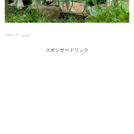
画像出典：
reddit
スポンサードリンク