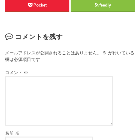
Pocket
feedly
コメントを残す
メールアドレスが公開されることはありません。
※
が付いている
欄は必須項目です
コメント
※
名前
※