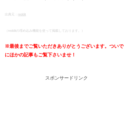
出典元：
reddit
（redditの埋め込み機能を使って掲載しております。）
※最後までご覧いただきありがとうございます。ついで
にほかの記事もご覧下さいませ！
スポンサードリンク