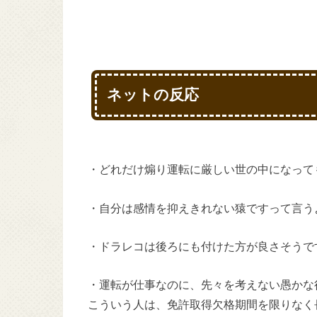
ネットの反応
・どれだけ煽り運転に厳しい世の中になって
・自分は感情を抑えきれない猿ですって言う
・ドラレコは後ろにも付けた方が良さそうで
・運転が仕事なのに、先々を考えない愚かな
こういう人は、免許取得欠格期間を限りなく