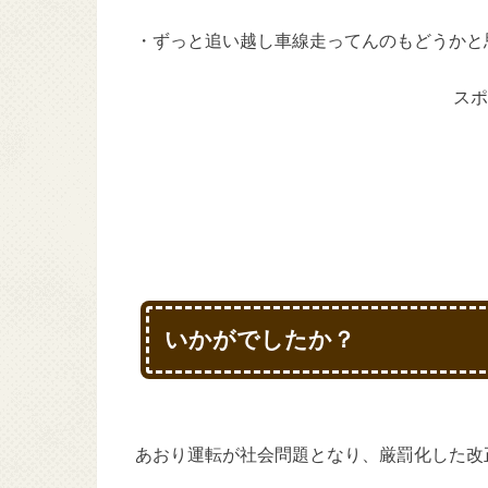
・ずっと追い越し車線走ってんのもどうかと
スポ
いかがでしたか？
あおり運転が社会問題となり、厳罰化した改