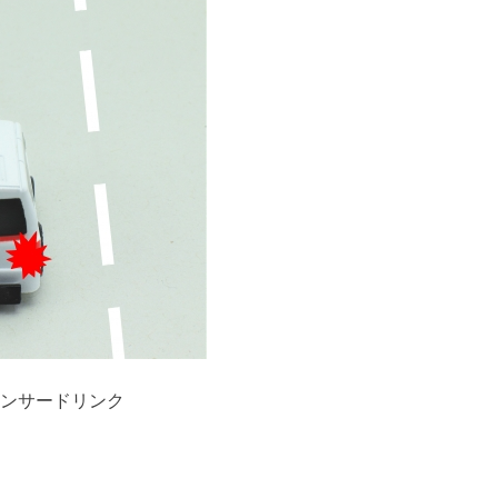
ンサードリンク