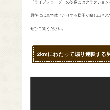
ドライブレコーダーの映像にはクラクション
最後には車で体当たりする様子が映し出され
ぜひご覧ください。
2kmにわたって煽り運転する