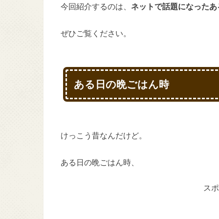
今回紹介するのは、
ネットで話題になったあ
ぜひご覧ください。
ある日の晩ごはん時
けっこう昔なんだけど。
ある日の晩ごはん時、
スポ