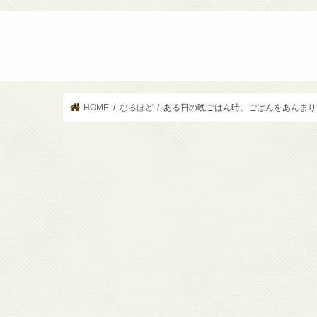
HOME
なるほど
ある日の晩ごはん時、ごはんをあんまり食べ