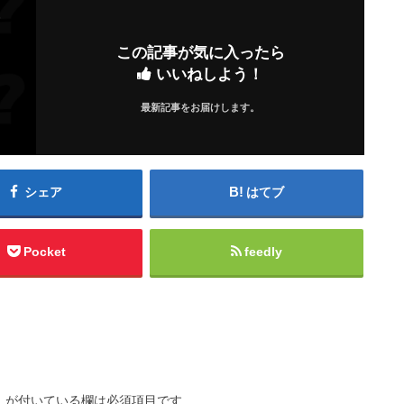
この記事が気に入ったら
いいねしよう！
最新記事をお届けします。
シェア
はてブ
Pocket
feedly
※
が付いている欄は必須項目です