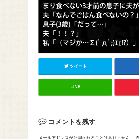
ツイート
LINE
コメントを残す
メールアドレスが公開されることはありません。