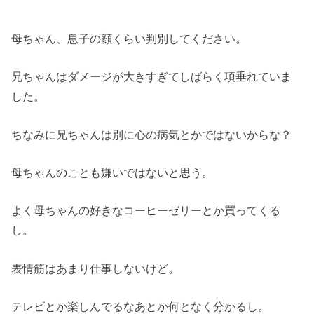
母ちゃん、息子の顔くらい判別してください。
兄ちゃんはダメージが大きすぎてしばらく項垂れていま
した。
ちなみに兄ちゃんは別に心の病気とかではないからな？
母ちゃんのことも嫌いではないと思う。
よく母ちゃんの好きなコーヒーゼリーとか買ってくる
し。
表情筋はあまり仕事しないけど。
テレビとか楽しんでるなあとか何となく分かるし。