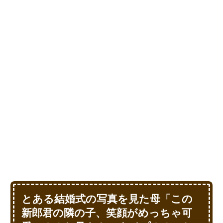
とある結婚式の写真を見た母「この
新郎君の隣の子、笑顔がめっちゃ可