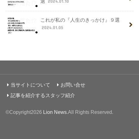
選
2024.01.10
これが私の『人生のきっかけ』９選
2024.01.05
当サイトについて
お問い合せ
記事を紹介するスタッフ紹介
©Copyright2026
Lion News
.All Rights Reserved.