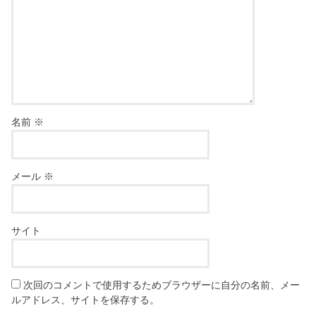
名前
※
メール
※
サイト
次回のコメントで使用するためブラウザーに自分の名前、メー
ルアドレス、サイトを保存する。