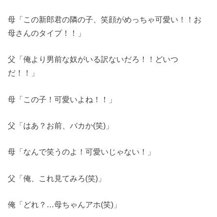
母「この新郎君の隣の子、笑顔がめっちゃ可愛い！！お
母さんのタイプ！！」
父「俺より男前な奴がいる訳ないだろ！！どいつ
だ！！」
母「この子！可愛いよね！！」
父「はあ？お前、バカか(笑)」
母「なんで笑うのよ！可愛いじゃない！」
父「俺、これ見てみろ(笑)」
俺「どれ？…母ちゃんアホ(笑)」