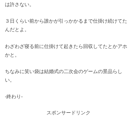
は許さない。
３日くらい前から誰かが引っかかるまで仕掛け続けてた
んだとよ。
わざわざ寝る前に仕掛けて起きたら回収してたとかアホ
かと。
ちなみに笑い袋は結婚式の二次会のゲームの景品らし
い。
-終わり-
スポンサードリンク