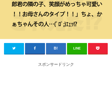
LINE
スポンサードリンク