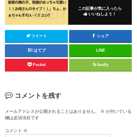
この記事が気に入ったら
いいねしよう！
ツイート
シェア
はてブ
LINE
Pocket
feedly
コメントを残す
メールアドレスが公開されることはありません。
※
が付いている
欄は必須項目です
コメント
※