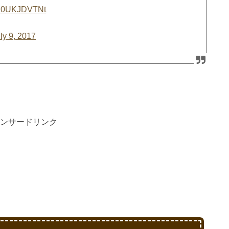
m/X0UKJDVTNt
ly 9, 2017
ンサードリンク