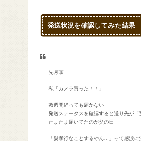
発送状況を確認してみた結果
先月頭
私「カメラ買った！！」
数週間経っても届かない
発送ステータスを確認すると送り先が「
たまたま届いてたのが父の日
「親孝行なことするやん…」って感涙に