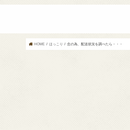
HOME
ほっこり
念の為、配送状況を調べたら・・・