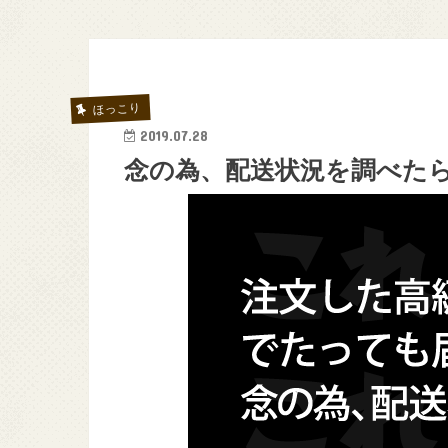
ほっこり
2019.07.28
念の為、配送状況を調べた