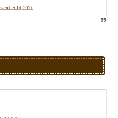
ovember 14, 2017