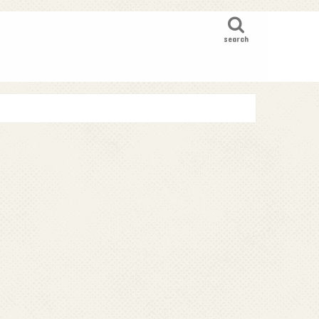
search