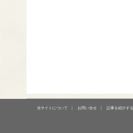
当サイトについて
お問い合せ
記事を紹介す