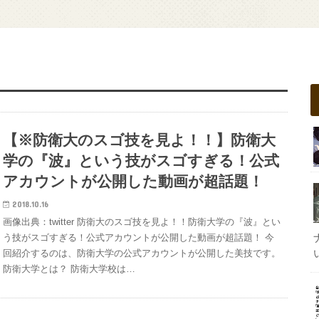
【※防衛大のスゴ技を見よ！！】防衛大
学の『波』という技がスゴすぎる！公式
アカウントが公開した動画が超話題！
2018.10.16
画像出典：twitter 防衛大のスゴ技を見よ！！防衛大学の『波』とい
う技がスゴすぎる！公式アカウントが公開した動画が超話題！ 今
回紹介するのは、防衛大学の公式アカウントが公開した美技です。
防衛大学とは？ 防衛大学校は…