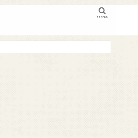
search