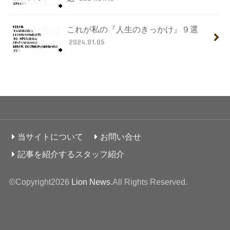
これが私の『人生のきっかけ』９選
2024.01.05
当サイトについて
お問い合せ
記事を紹介するスタッフ紹介
©Copyright2026
Lion News
.All Rights Reserved.