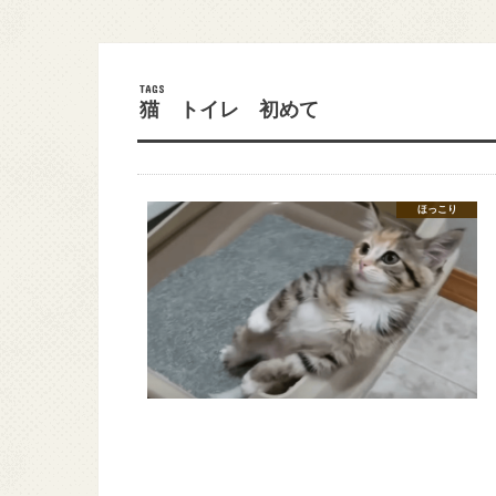
猫 トイレ 初めて
ほっこり