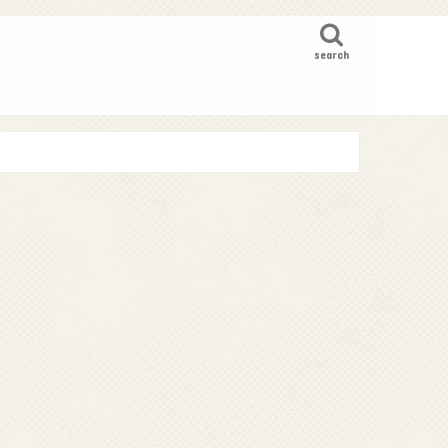
search