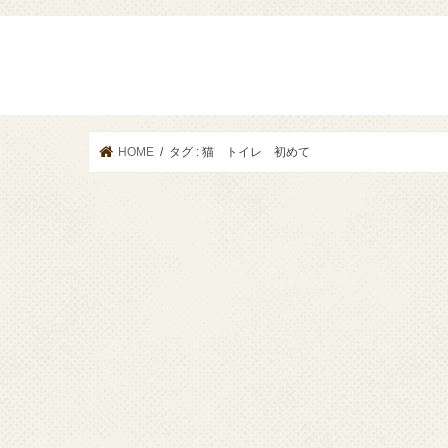
HOME
タグ : 猫 トイレ 初めて