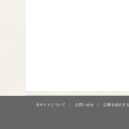
当サイトについて
お問い合せ
記事を紹介す