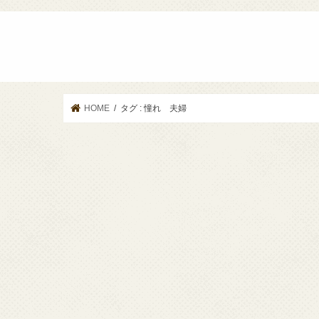
HOME
タグ : 憧れ 夫婦