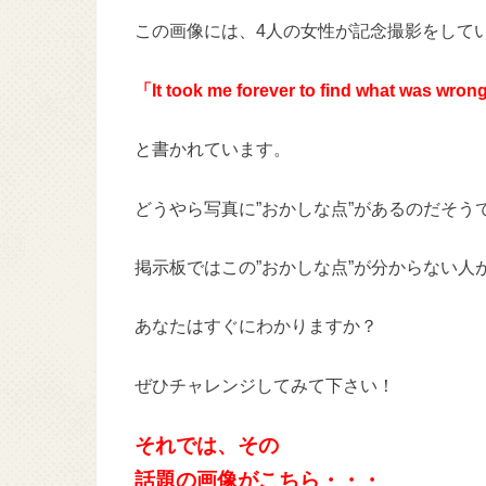
この画像には、4人の女性が記念撮影をして
「It took me forever to find what was wro
と書かれています。
どうやら写真に”おかしな点”があるのだそう
掲示板ではこの”おかしな点”が分からない人
あなたはすぐにわかりますか？
ぜひチャレンジしてみて下さい！
それでは、その
話題の画像がこちら・・・