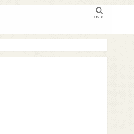
search