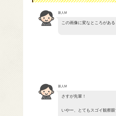
新人M
この画像に変なところがある
新人M
さすが先輩！
いやー、とてもスゴイ観察眼