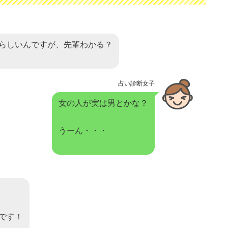
らしいんですが、先輩わかる？
占い診断女子
女の人が実は男とかな？
うーん・・・
です！