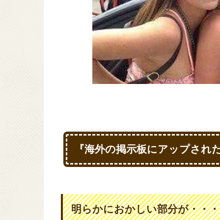
『海外の掲示板にアップされ
明らかにおかしい部分が・・・