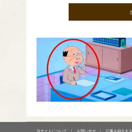
当サイトについて
お問い合せ
記事を紹介す