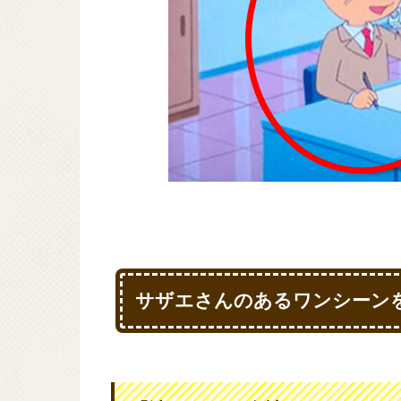
サザエさんのあるワンシーン