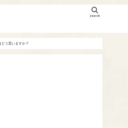
search
はどう思いますか？