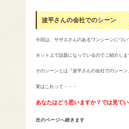
波平さんの会社でのシーン
今回は、サザエさんのあるワンシーンについ
ネット上で話題になっているのでご紹介しま
そのシーンとは『波平さんの会社でのシーン
実はこれって・・・
あなたはどう思いますか？
では見てい
次のページへ続きます