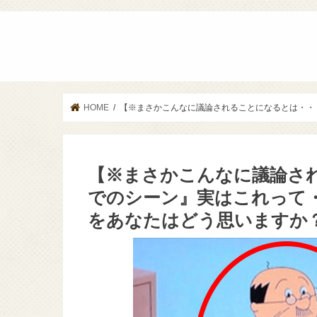
HOME
【※まさかこんなに議論されることになるとは・・
【※まさかこんなに議論さ
でのシーン』実はこれって
をあなたはどう思いますか