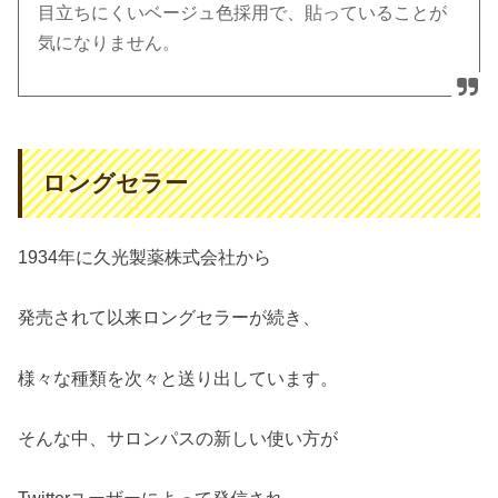
目立ちにくいベージュ色採用で、貼っていることが
気になりません。
ロングセラー
1934年に久光製薬株式会社から
発売されて以来ロングセラーが続き、
様々な種類を次々と送り出しています。
そんな中、サロンパスの新しい使い方が