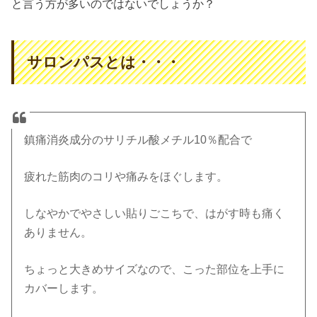
と言う方が多いのではないでしょうか？
サロンパスとは・・・
鎮痛消炎成分のサリチル酸メチル10％配合で
疲れた筋肉のコリや痛みをほぐします。
しなやかでやさしい貼りごこちで、はがす時も痛く
ありません。
ちょっと大きめサイズなので、こった部位を上手に
カバーします。