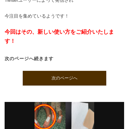
Twitterユーザーによって発信され
今注目を集めているようです！
今回はその、新しい使い方をご紹介いたしま
す！
次のページへ続きます
次のページへ